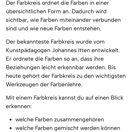
Der Farbkreis ordnet die Farben in einer
übersichtlichen Form an. Dadurch wird
sichtbar, wie Farben miteinander verbunden
sind und wie neue Farben entstehen.
Der bekannteste Farbkreis wurde vom
Kunstpädagogen Johannes Itten entwickelt.
Er ordnete die Farben so an, dass ihre
Beziehungen leicht erkennbar werden. Bis
heute gehört der Farbkreis zu den wichtigsten
Werkzeugen der Farbenlehre.
Mit einem Farbkreis kannst du auf einen Blick
erkennen:
welche Farben zusammengehören
welche Farben gemischt werden können