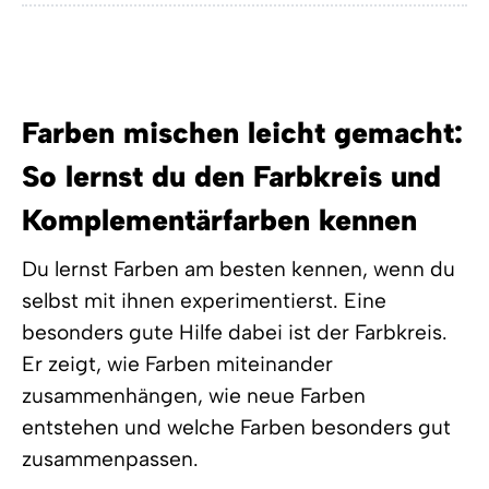
Farben mischen leicht gemacht:
So lernst du den Farbkreis und
Komplementärfarben kennen
Du lernst Farben am besten kennen, wenn du
selbst mit ihnen experimentierst. Eine
besonders gute Hilfe dabei ist der Farbkreis.
Er zeigt, wie Farben miteinander
zusammenhängen, wie neue Farben
entstehen und welche Farben besonders gut
zusammenpassen.