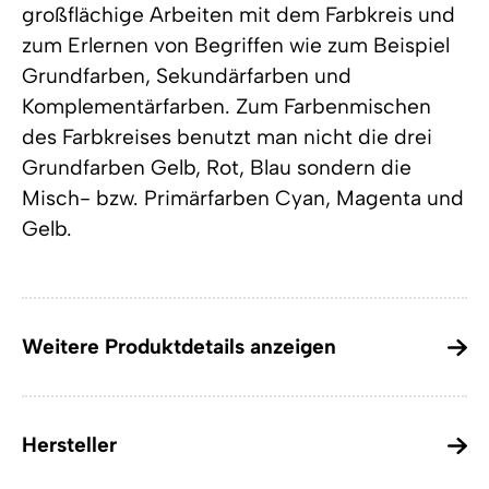
großflächige Arbeiten mit dem Farbkreis und
zum Erlernen von Begriffen wie zum Beispiel
Grundfarben, Sekundärfarben und
Komplementärfarben. Zum Farbenmischen
des Farbkreises benutzt man nicht die drei
Grundfarben Gelb, Rot, Blau sondern die
Misch- bzw. Primärfarben Cyan, Magenta und
Gelb.
Weitere Produktdetails anzeigen
Hersteller