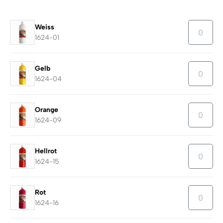
Weiss
1624-01
Gelb
1624-04
Orange
1624-09
Hellrot
1624-15
Rot
1624-16