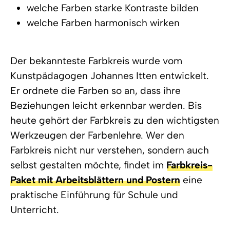
welche Farben starke Kontraste bilden
welche Farben harmonisch wirken
Der bekannteste Farbkreis wurde vom
Kunstpädagogen Johannes Itten entwickelt.
Er ordnete die Farben so an, dass ihre
Beziehungen leicht erkennbar werden. Bis
heute gehört der Farbkreis zu den wichtigsten
Werkzeugen der Farbenlehre. Wer den
Farbkreis nicht nur verstehen, sondern auch
selbst gestalten möchte, findet im
Farbkreis-
Paket mit Arbeitsblättern und Postern
eine
praktische Einführung für Schule und
Unterricht.