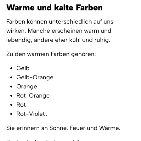
Warme und kalte Farben
Farben können unterschiedlich auf uns
wirken. Manche erscheinen warm und
lebendig, andere eher kühl und ruhig.
Zu den warmen Farben gehören:
Gelb
Gelb-Orange
Orange
Rot-Orange
Rot
Rot-Violett
Sie erinnern an Sonne, Feuer und Wärme.