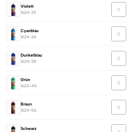
Violett
1624-25
Cyanblau
1624-34
Dunkelblau
1624-38
Grün
1624-44
Braun
1624-56
Schwarz