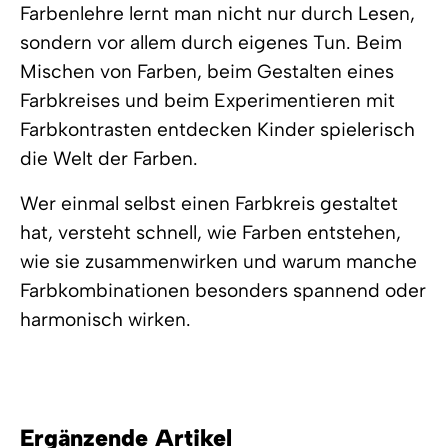
Farbenlehre lernt man nicht nur durch Lesen,
sondern vor allem durch eigenes Tun. Beim
Mischen von Farben, beim Gestalten eines
Farbkreises und beim Experimentieren mit
Farbkontrasten entdecken Kinder spielerisch
die Welt der Farben.
Wer einmal selbst einen Farbkreis gestaltet
hat, versteht schnell, wie Farben entstehen,
wie sie zusammenwirken und warum manche
Farbkombinationen besonders spannend oder
harmonisch wirken.
Ergänzende Artikel