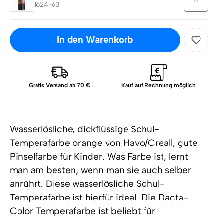
1624-63
In den Warenkorb
Gratis Versand ab 70 €
Kauf auf Rechnung möglich
Wasserlösliche, dickflüssige Schul-
Temperafarbe orange von Havo/Creall, gute
Pinselfarbe für Kinder. Was Farbe ist, lernt
man am besten, wenn man sie auch selber
anrührt. Diese wasserlösliche Schul-
Temperafarbe ist hierfür ideal. Die Dacta-
Color Temperafarbe ist beliebt für