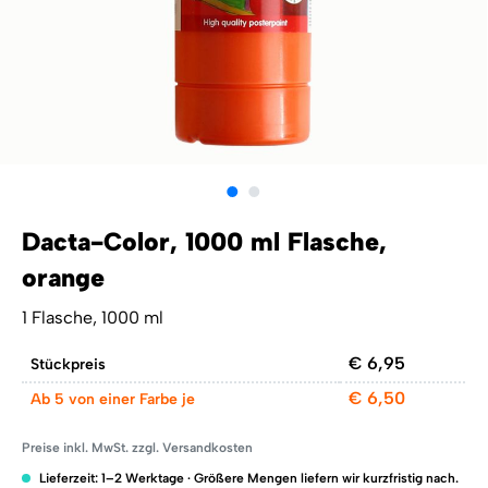
Dacta-Color, 1000 ml Flasche,
orange
1 Flasche, 1000 ml
€ 6,95
Stückpreis
€ 6,50
Ab
5 von einer Farbe je
Preise inkl. MwSt. zzgl. Versandkosten
Lieferzeit: 1–2 Werktage · Größere Mengen liefern wir kurzfristig nach.