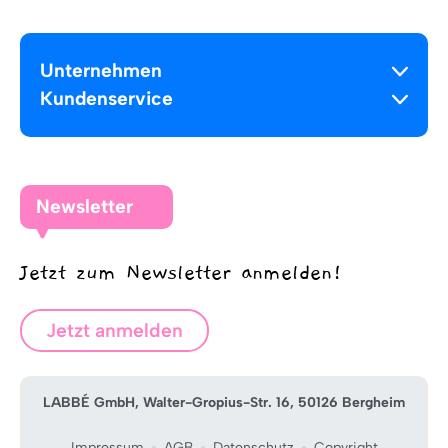
Unternehmen
Kundenservice
Newsletter
Jetzt zum Newsletter anmelden!
Jetzt anmelden
LABBÉ GmbH, Walter-Gropius-Str. 16, 50126 Bergheim
Impressum
AGB
Datenschutz
Copyright