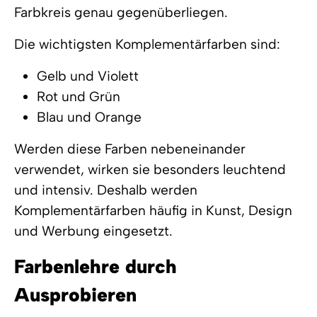
Farbkreis genau gegenüberliegen.
Die wichtigsten Komplementärfarben sind:
Gelb und Violett
Rot und Grün
Blau und Orange
Werden diese Farben nebeneinander
verwendet, wirken sie besonders leuchtend
und intensiv. Deshalb werden
Komplementärfarben häufig in Kunst, Design
und Werbung eingesetzt.
Farbenlehre durch
Ausprobieren