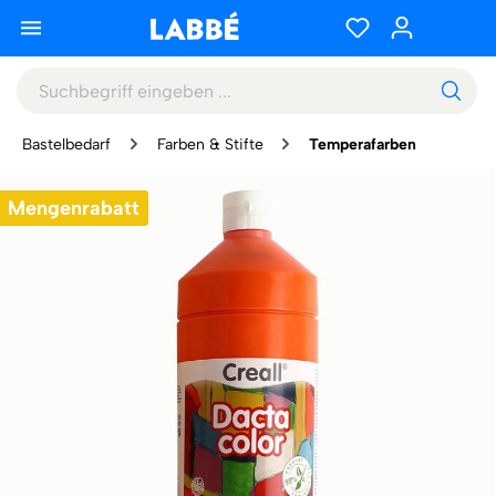
Bastelbedarf
Farben & Stifte
Temperafarben
Mengenrabatt