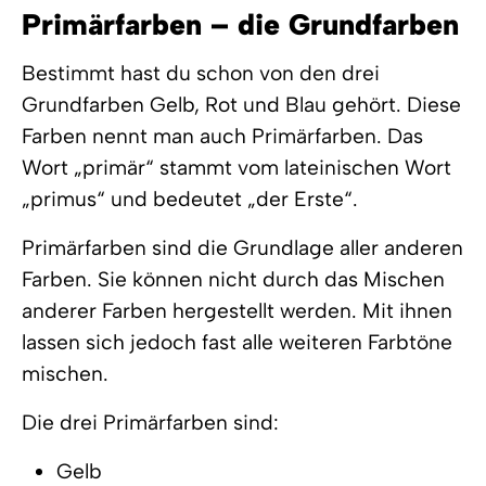
Primärfarben – die Grundfarben
Bestimmt hast du schon von den drei
Grundfarben Gelb, Rot und Blau gehört. Diese
Farben nennt man auch Primärfarben. Das
Wort „primär“ stammt vom lateinischen Wort
„primus“ und bedeutet „der Erste“.
Primärfarben sind die Grundlage aller anderen
Farben. Sie können nicht durch das Mischen
anderer Farben hergestellt werden. Mit ihnen
lassen sich jedoch fast alle weiteren Farbtöne
mischen.
Die drei Primärfarben sind:
Gelb