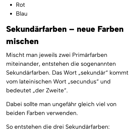
Rot
Blau
Sekundärfarben – neue Farben
mischen
Mischt man jeweils zwei Primärfarben
miteinander, entstehen die sogenannten
Sekundärfarben. Das Wort „sekundär“ kommt
vom lateinischen Wort „secundus“ und
bedeutet „der Zweite“.
Dabei sollte man ungefähr gleich viel von
beiden Farben verwenden.
So entstehen die drei Sekundärfarben: