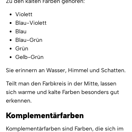
Zu den kalten Farben gehören:
Violett
Blau-Violett
Blau
Blau-Grün
Grün
Gelb-Grün
Sie erinnern an Wasser, Himmel und Schatten.
Teilt man den Farbkreis in der Mitte, lassen
sich warme und kalte Farben besonders gut
erkennen.
Komplementärfarben
Komplementärfarben sind Farben, die sich im