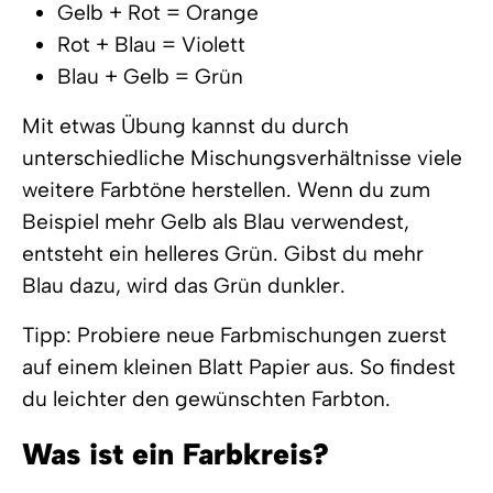
Gelb + Rot = Orange
Rot + Blau = Violett
Blau + Gelb = Grün
Mit etwas Übung kannst du durch
unterschiedliche Mischungsverhältnisse viele
weitere Farbtöne herstellen. Wenn du zum
Beispiel mehr Gelb als Blau verwendest,
entsteht ein helleres Grün. Gibst du mehr
Blau dazu, wird das Grün dunkler.
Tipp: Probiere neue Farbmischungen zuerst
auf einem kleinen Blatt Papier aus. So findest
du leichter den gewünschten Farbton.
Was ist ein Farbkreis?