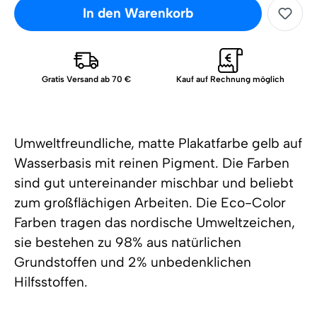
In den Warenkorb
Gratis Versand ab 70 €
Kauf auf Rechnung möglich
Umweltfreundliche, matte Plakatfarbe gelb auf
Wasserbasis mit reinen Pigment. Die Farben
sind gut untereinander mischbar und beliebt
zum großflächigen Arbeiten. Die Eco-Color
Farben tragen das nordische Umweltzeichen,
sie bestehen zu 98% aus natürlichen
Grundstoffen und 2% unbedenklichen
Hilfsstoffen.