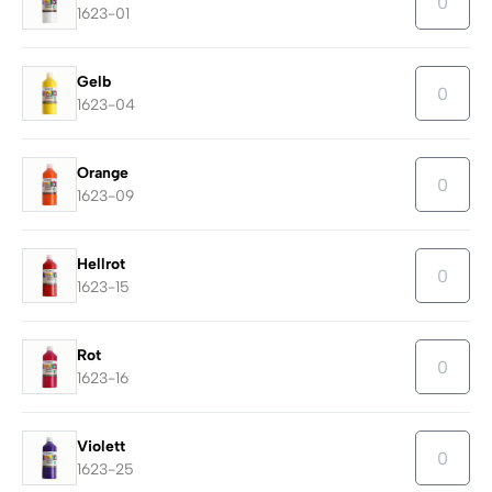
1623-01
Gelb
1623-04
Orange
1623-09
Hellrot
1623-15
Rot
1623-16
Violett
1623-25