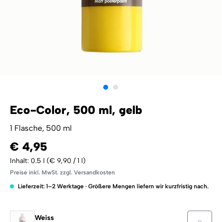
Eco-Color, 500 ml, gelb
1 Flasche, 500 ml
€ 4,95
Inhalt:
0.5 l
(€ 9,90 / 1 l)
Preise inkl. MwSt. zzgl. Versandkosten
Lieferzeit: 1–2 Werktage · Größere Mengen liefern wir kurzfristig nach.
Weiss