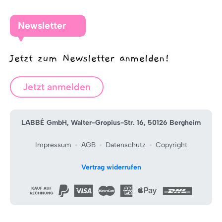
Newsletter
Jetzt zum Newsletter anmelden!
Jetzt anmelden
LABBÉ GmbH, Walter-Gropius-Str. 16, 50126 Bergheim
Impressum
AGB
Datenschutz
Copyright
Vertrag widerrufen