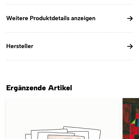
Weitere Produktdetails anzeigen
Hersteller
Ergänzende Artikel