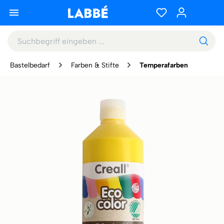
Bastelbedarf
Farben & Stifte
Temperafarben