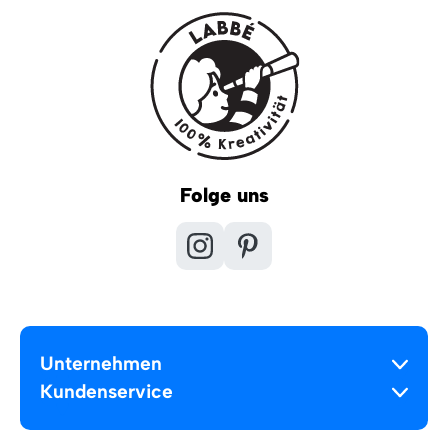
Folge uns
Unternehmen
Kundenservice