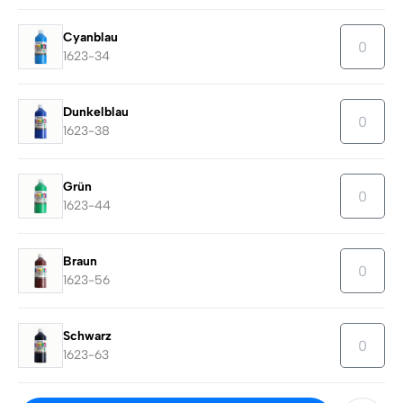
Cyanblau
1623-34
Dunkelblau
1623-38
Grün
1623-44
Braun
1623-56
Schwarz
1623-63