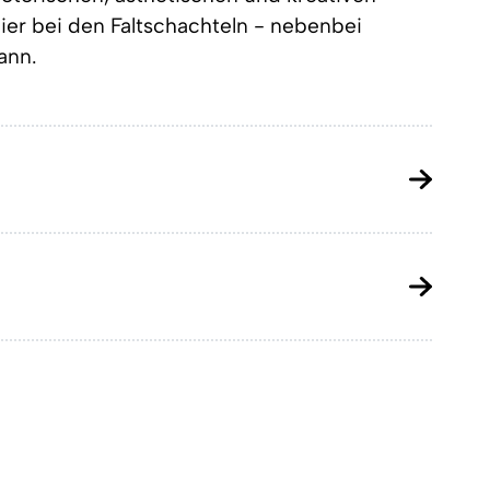
hier bei den Faltschachteln - nebenbei
ann.