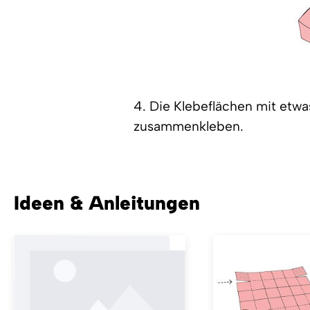
4. Die Klebeflächen mit etwa
zusammenkleben.
Ideen & Anleitungen