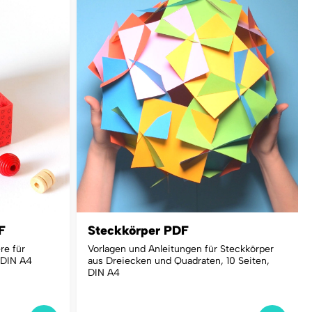
F
Steckkörper PDF
re für
Vorlagen und Anleitungen für Steckkörper
 DIN A4
aus Dreiecken und Quadraten, 10 Seiten,
DIN A4