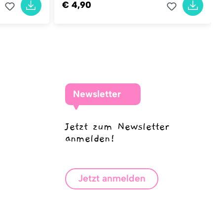
€ 4,90
Newsletter
Jetzt zum Newsletter
anmelden!
Jetzt anmelden