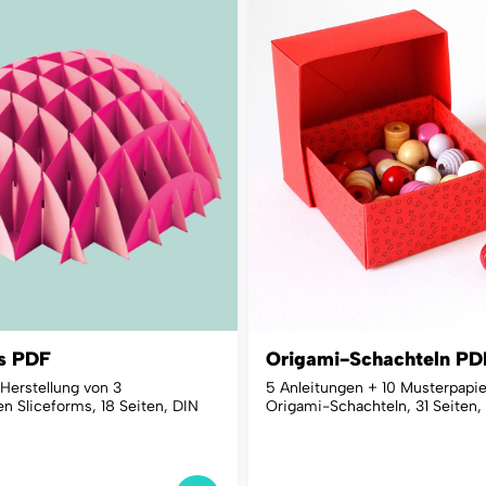
ms PDF
Origami-Schachteln PD
 Herstellung von 3
5 Anleitungen + 10 Musterpapie
n Sliceforms, 18 Seiten, DIN
Origami-Schachteln, 31 Seiten,