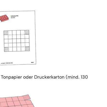
f Tonpapier oder Druckerkarton (mind. 130