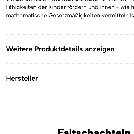
Fähigkeiten der Kinder fördern und ihnen - wie 
mathematische Gesetzmäßigkeiten vermitteln k
Weitere Produktdetails anzeigen
Hersteller
Faltschachteln