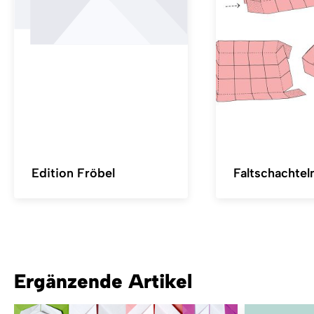
Edition Fröbel
Faltschachtel
Ergänzende Artikel