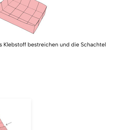
s Klebstoff bestreichen und die Schachtel