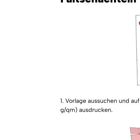
1. Vorlage aussuchen und au
g/qm) ausdrucken.