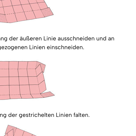
lang der äußeren Linie ausschneiden und an
gezogenen Linien einschneiden.
ng der gestrichelten Linien falten.