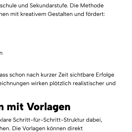
dschule und Sekundarstufe. Die Methode
nen mit kreativem Gestalten und fördert:
n
ass schon nach kurzer Zeit sichtbare Erfolge
eichnungen wirken plötzlich realistischer und
n mit Vorlagen
lare Schritt-für-Schritt-Struktur dabei,
hen. Die Vorlagen können direkt