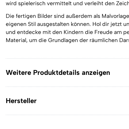
wird spielerisch vermittelt und verleiht den Ze
Die fertigen Bilder sind außerdem als Malvorlage
eigenen Stil ausgestalten können. Hol dir jetzt 
und entdecke mit den Kindern die Freude am pe
Material, um die Grundlagen der räumlichen Dars
Weitere Produktdetails anzeigen
Hersteller