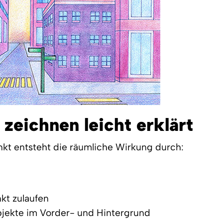
zeichnen leicht erklärt
kt entsteht die räumliche Wirkung durch:
nkt zulaufen
bjekte im Vorder- und Hintergrund