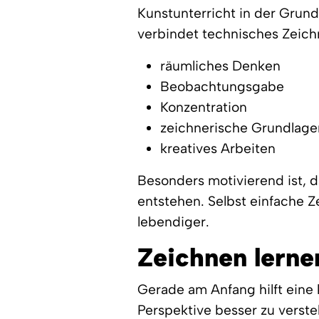
Kunstunterricht in der Grun
verbindet technisches Zeich
räumliches Denken
Beobachtungsgabe
Konzentration
zeichnerische Grundlage
kreatives Arbeiten
Besonders motivierend ist, d
entstehen. Selbst einfache Z
lebendiger.
Zeichnen lerne
Gerade am Anfang hilft eine k
Perspektive besser zu verste