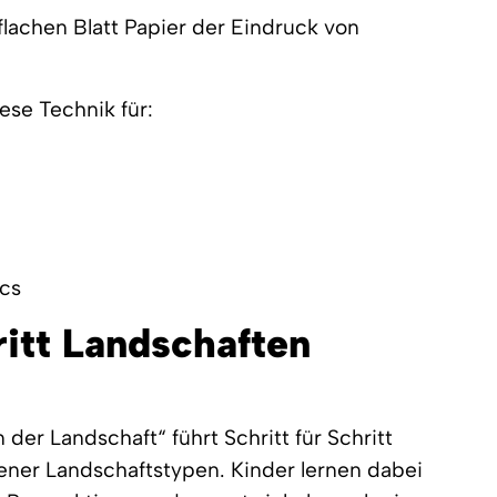
lachen Blatt Papier der Eindruck von
ese Technik für:
cs
ritt Landschaften
 der Landschaft“ führt Schritt für Schritt
ner Landschaftstypen. Kinder lernen dabei