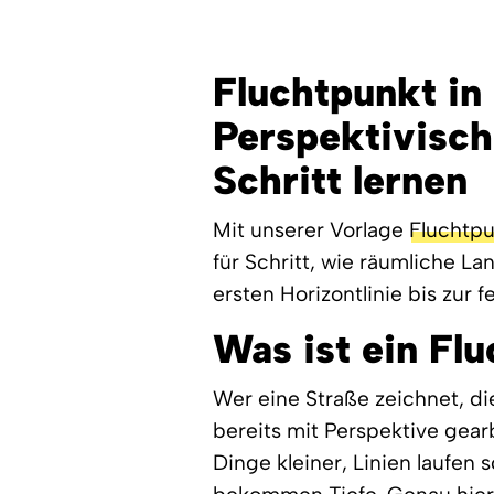
Fluchtpunkt in
Perspektivisch
Schritt lernen
Mit unserer Vorlage
Fluchtpu
für Schritt, wie räumliche 
ersten Horizontlinie bis zur f
Was ist ein Fl
Wer eine Straße zeichnet, di
bereits mit Perspektive gear
Dinge kleiner, Linien laufe