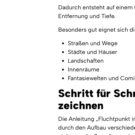
Dadurch entsteht auf einem f
Entfernung und Tiefe.
Besonders gut eignet sich di
Straßen und Wege
Städte und Häuser
Landschaften
Innenräume
Fantasiewelten und Comi
Schritt für Sch
zeichnen
Die Anleitung „Fluchtpunkt in
durch den Aufbau verschiede