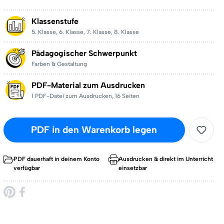
Klassenstufe
5. Klasse
,
6. Klasse
,
7. Klasse
,
8. Klasse
Pädagogischer Schwerpunkt
Farben & Gestaltung
PDF-Material zum Ausdrucken
1 PDF-Datei zum Ausdrucken
,
16 Seiten
PDF in den Warenkorb legen
PDF dauerhaft in deinem Konto
Ausdrucken & direkt im Unterricht
verfügbar
einsetzbar