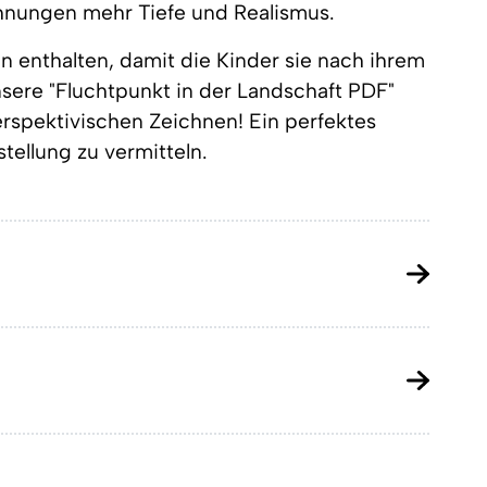
ichnungen mehr Tiefe und Realismus.
n enthalten, damit die Kinder sie nach ihrem
unsere "Fluchtpunkt in der Landschaft PDF"
rspektivischen Zeichnen! Ein perfektes
tellung zu vermitteln.