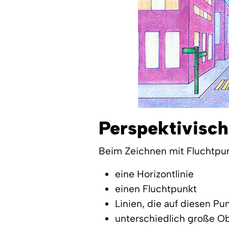
Perspektivisch 
Beim Zeichnen mit Fluchtpun
eine Horizontlinie
einen Fluchtpunkt
Linien, die auf diesen Pu
unterschiedlich große O