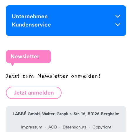
Unternehmen
Kundenservice
Newsletter
Jetzt zum Newsletter anmelden!
Jetzt anmelden
LABBÉ GmbH, Walter-Gropius-Str. 16, 50126 Bergheim
Impressum
AGB
Datenschutz
Copyright