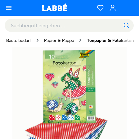
Bastelbedarf
Papier & Pappe
Tonpapier & Fotokarton