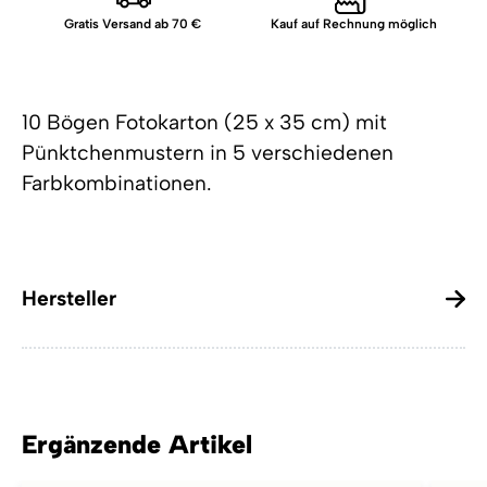
Gratis Versand ab 70 €
Kauf auf Rechnung möglich
10 Bögen Fotokarton (25 x 35 cm) mit
Pünktchenmustern in 5 verschiedenen
Farbkombinationen.
Hersteller
Ergänzende Artikel