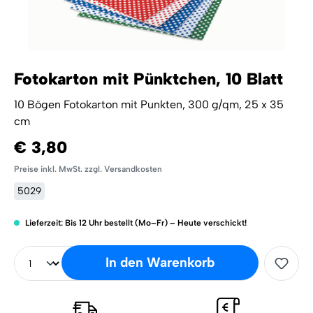
Fotokarton mit Pünktchen, 10 Blatt
10 Bögen Fotokarton mit Punkten, 300 g/qm, 25 x 35
cm
€ 3,80
Preise inkl. MwSt. zzgl. Versandkosten
5029
Lieferzeit: Bis 12 Uhr bestellt (Mo–Fr) – Heute verschickt!
In den Warenkorb