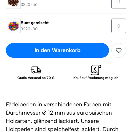
3220-56
Bunt gemischt
3220-80
In den Warenkorb
Gratis Versand ab 70 €
Kauf auf Rechnung möglich
Fädelperlen in verschiedenen Farben mit
Durchmesser Ø 12 mm aus europäischen
Holzarten, glänzend lackiert. Unsere
Holzperlen sind speichelfest lackiert. Durch