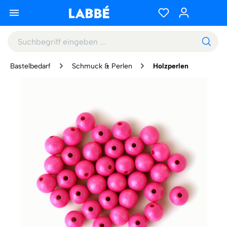
Bastelbedarf
Schmuck & Perlen
Holzperlen