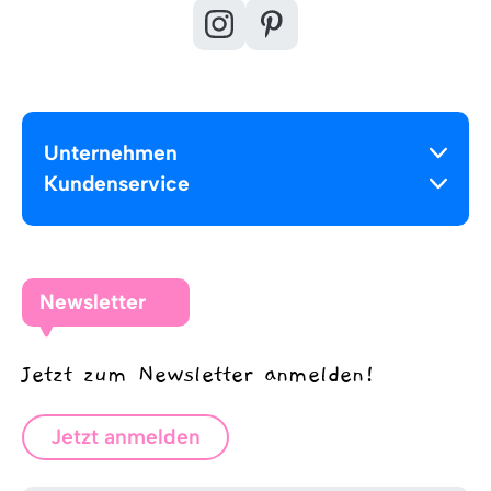
Unternehmen
Kundenservice
Newsletter
Jetzt zum Newsletter anmelden!
Jetzt anmelden