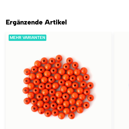
Ergänzende Artikel
MEHR VARIANTEN