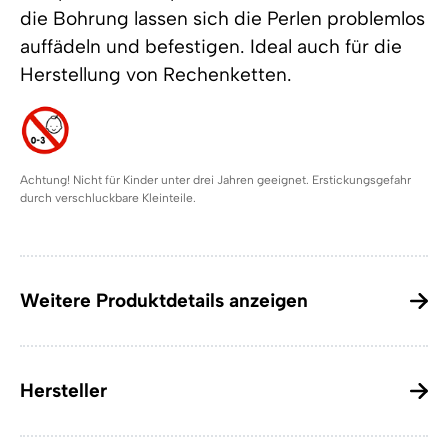
die Bohrung lassen sich die Perlen problemlos
auffädeln und befestigen. Ideal auch für die
Herstellung von Rechenketten.
Achtung! Nicht für Kinder unter drei Jahren geeignet. Erstickungsgefahr
durch verschluckbare Kleinteile.
Weitere Produktdetails anzeigen
Hersteller