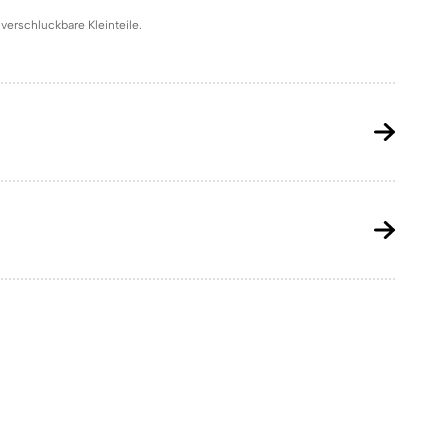
verschluckbare Kleinteile.