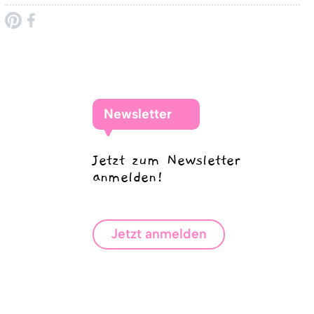
Newsletter
Jetzt zum Newsletter
anmelden!
Jetzt anmelden