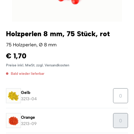
Holzperlen 8 mm, 75 Stück, rot
75 Holzperlen, Ø 8 mm
€ 1,70
Preise inkl. MwSt. zzgl. Versandkosten
Bald wieder lieferbar
Gelb
3213-04
Orange
3213-09