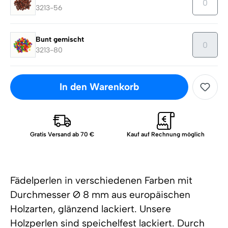
3213-56
Bunt gemischt
3213-80
In den Warenkorb
Gratis Versand ab 70 €
Kauf auf Rechnung möglich
Fädelperlen in verschiedenen Farben mit
Durchmesser Ø 8 mm aus europäischen
Holzarten, glänzend lackiert. Unsere
Holzperlen sind speichelfest lackiert. Durch