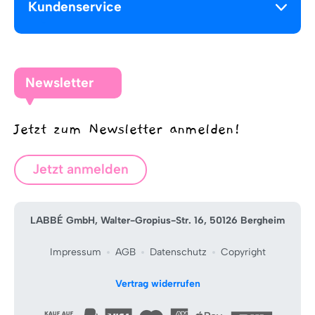
Kundenservice
Newsletter
Jetzt zum Newsletter anmelden!
Jetzt anmelden
LABBÉ GmbH, Walter-Gropius-Str. 16, 50126 Bergheim
Impressum
AGB
Datenschutz
Copyright
Vertrag widerrufen