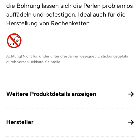
die Bohrung lassen sich die Perlen problemlos
auffädeln und befestigen. Ideal auch für die
Herstellung von Rechenketten.
Achtung! Nicht für Kinder unter drei Jahren geeignet. Erstickungsgefahr
durch verschluckbare Kleinteile.
Weitere Produktdetails anzeigen
Hersteller