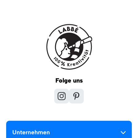
Folge uns
Unternehmen