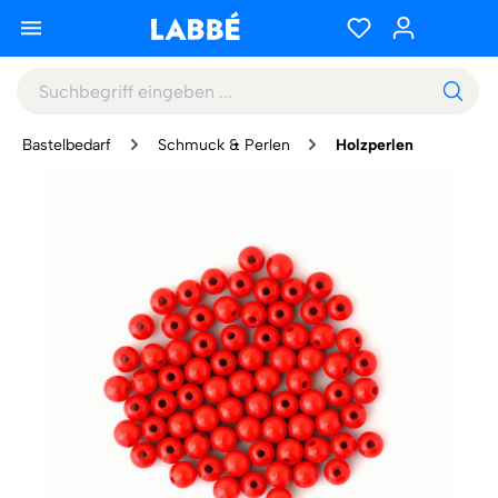
Bastelbedarf
Schmuck & Perlen
Holzperlen