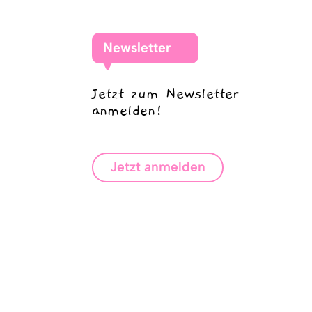
Newsletter
Jetzt zum Newsletter
anmelden!
Jetzt anmelden