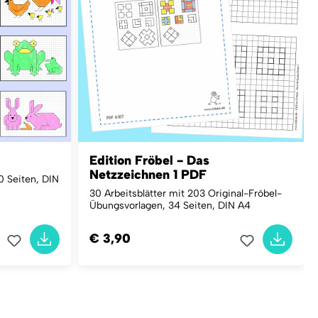
Edition Fröbel - Das
Netzzeichnen 1 PDF
0 Seiten, DIN
30 Arbeitsblätter mit 203 Original-Fröbel-
Übungsvorlagen, 34 Seiten, DIN A4
€ 3,90