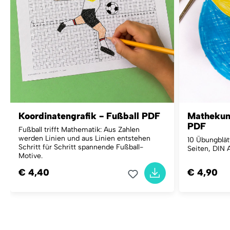
Koordinatengrafik - Fußball PDF
Mathekuns
PDF
Fußball trifft Mathematik: Aus Zahlen
werden Linien und aus Linien entstehen
10 Übungblät
Schritt für Schritt spannende Fußball-
Seiten, DIN 
Motive.
€ 4,40
€ 4,90