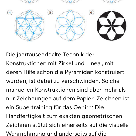
Die jahrtausendealte Technik der
Konstruktionen mit Zirkel und Lineal, mit
deren Hilfe schon die Pyramiden konstruiert
wurden, ist dabei zu verschwinden. Solche
manuellen Konstruktionen sind aber mehr als
nur Zeichnungen auf dem Papier. Zeichnen ist
ein Supertraining für das Gehirn: Die
Handfertigkeit zum exakten geometrischen
Zeichnen stützt sich einerseits auf die visuelle
Wahrnehmung und anderseits auf die