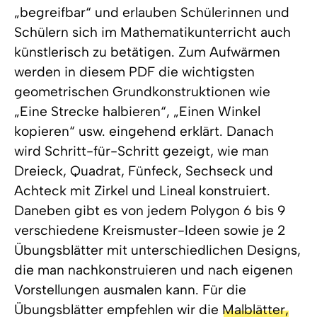
„begreifbar“ und erlauben Schülerinnen und
Schülern sich im Mathematikunterricht auch
künstlerisch zu betätigen. Zum Aufwärmen
werden in diesem PDF die wichtigsten
geometrischen Grundkonstruktionen wie
„Eine Strecke halbieren“, „Einen Winkel
kopieren“ usw. eingehend erklärt. Danach
wird Schritt-für-Schritt gezeigt, wie man
Dreieck, Quadrat, Fünfeck, Sechseck und
Achteck mit Zirkel und Lineal konstruiert.
Daneben gibt es von jedem Polygon 6 bis 9
verschiedene Kreismuster-Ideen sowie je 2
Übungsblätter mit unterschiedlichen Designs,
die man nachkonstruieren und nach eigenen
Vorstellungen ausmalen kann. Für die
Übungsblätter empfehlen wir die
Malblätter,