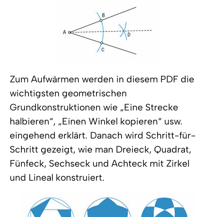
Zum Aufwärmen werden in diesem PDF die
wichtigsten geometrischen
Grundkonstruktionen wie „Eine Strecke
halbieren“, „Einen Winkel kopieren“ usw.
eingehend erklärt. Danach wird Schritt-für-
Schritt gezeigt, wie man Dreieck, Quadrat,
Fünfeck, Sechseck und Achteck mit Zirkel
und Lineal konstruiert.