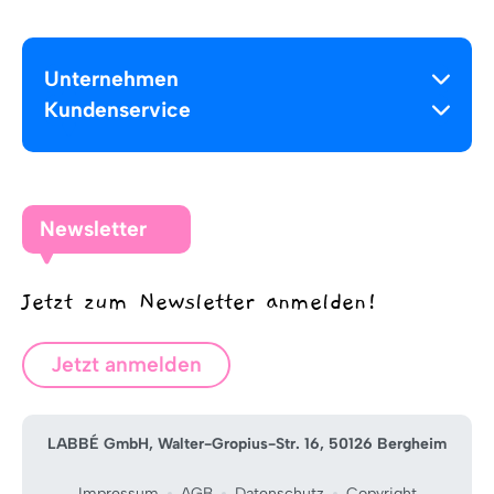
Unternehmen
Kundenservice
Newsletter
Jetzt zum Newsletter anmelden!
Jetzt anmelden
LABBÉ GmbH, Walter-Gropius-Str. 16, 50126 Bergheim
Impressum
AGB
Datenschutz
Copyright