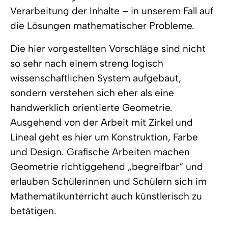
Verarbeitung der Inhalte – in unserem Fall auf
die Lösungen mathematischer Probleme.
Die hier vorgestellten Vorschläge sind nicht
so sehr nach einem streng logisch
wissenschaftlichen System aufgebaut,
sondern verstehen sich eher als eine
handwerklich orientierte Geometrie.
Ausgehend von der Arbeit mit Zirkel und
Lineal geht es hier um Konstruktion, Farbe
und Design. Grafische Arbeiten machen
Geometrie richtiggehend „begreifbar“ und
erlauben Schülerinnen und Schülern sich im
Mathematikunterricht auch künstlerisch zu
betätigen.