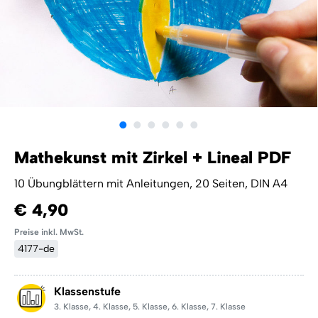
Mathekunst mit Zirkel + Lineal PDF
10 Übungblättern mit Anleitungen, 20 Seiten, DIN A4
€ 4,90
Preise inkl. MwSt.
4177-de
Klassenstufe
3. Klasse
,
4. Klasse
,
5. Klasse
,
6. Klasse
,
7. Klasse