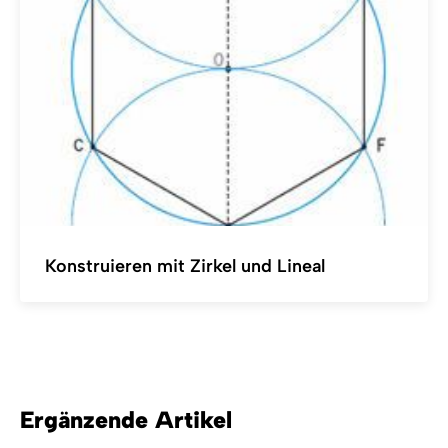
Konstruieren mit Zirkel und Lineal
Ergänzende Artikel