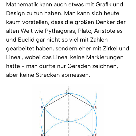
Mathematik kann auch etwas mit Grafik und
Design zu tun haben. Man kann sich heute
kaum vorstellen, dass die großen Denker der
alten Welt wie Pythagoras, Plato, Aristoteles
und Euclid gar nicht so viel mit Zahlen
gearbeitet haben, sondern eher mit Zirkel und
Lineal, wobei das Lineal keine Markierungen
hatte - man durfte nur Geraden zeichnen,
aber keine Strecken abmessen.