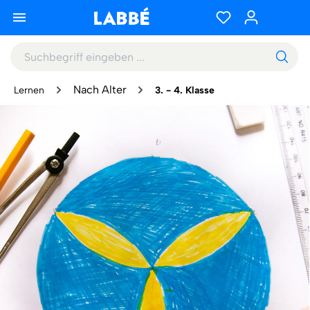
Nach Alter
Lernen
3. - 4. Klasse