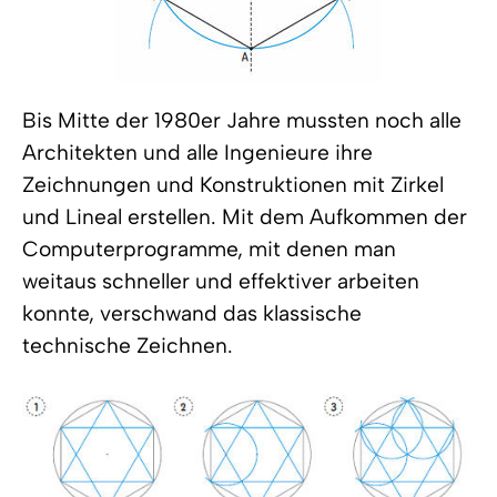
Bis Mitte der 1980er Jahre mussten noch alle
Architekten und alle Ingenieure ihre
Zeichnungen und Konstruktionen mit Zirkel
und Lineal erstellen. Mit dem Aufkommen der
Computerprogramme, mit denen man
weitaus schneller und effektiver arbeiten
konnte, verschwand das klassische
technische Zeichnen.