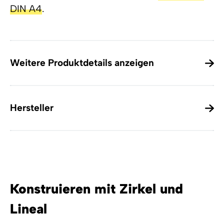
DIN A4
.
Weitere Produktdetails anzeigen
Hersteller
Konstruieren mit Zirkel und
Lineal