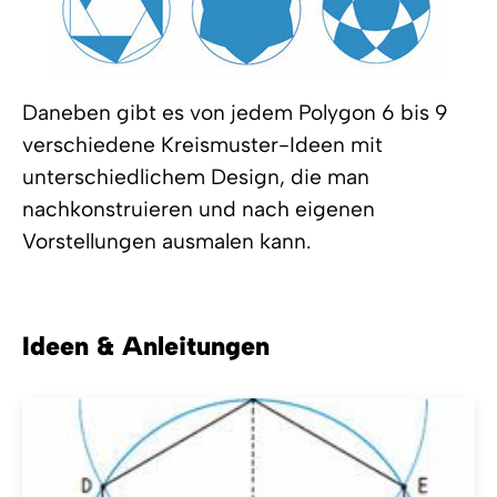
Daneben gibt es von jedem Polygon 6 bis 9
verschiedene Kreismuster-Ideen mit
unterschiedlichem Design, die man
nachkonstruieren und nach eigenen
Vorstellungen ausmalen kann.
Ideen & Anleitungen