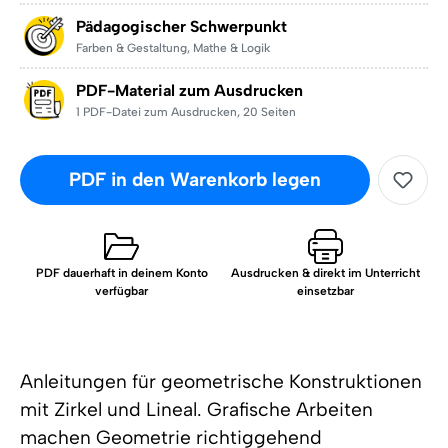
Pädagogischer Schwerpunkt
Farben & Gestaltung
,
Mathe & Logik
PDF-Material zum Ausdrucken
1 PDF-Datei zum Ausdrucken
,
20 Seiten
PDF in den Warenkorb legen
PDF dauerhaft in deinem Konto
Ausdrucken & direkt im Unterricht
verfügbar
einsetzbar
Anleitungen für geometrische Konstruktionen
mit Zirkel und Lineal. Grafische Arbeiten
machen Geometrie richtiggehend