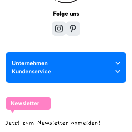
Folge uns
Unternehmen
Kundenservice
Newsletter
Jetzt zum Newsletter anmelden!