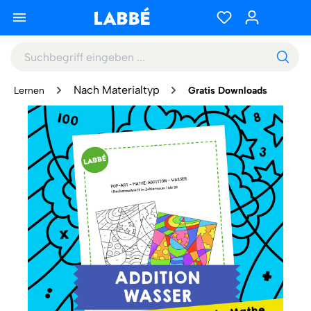
Nach Materialtyp
Lernen
Gratis Downloads