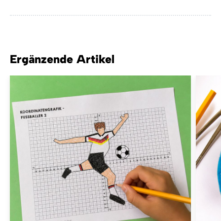
Ergänzende Artikel