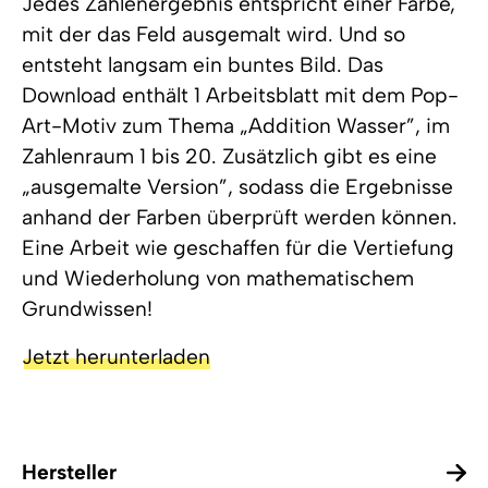
Jedes Zahlenergebnis entspricht einer Farbe,
mit der das Feld ausgemalt wird. Und so
entsteht langsam ein buntes Bild. Das
Download enthält 1 Arbeitsblatt mit dem Pop-
Art-Motiv zum Thema „Addition Wasser”, im
Zahlenraum 1 bis 20. Zusätzlich gibt es eine
„ausgemalte Version”, sodass die Ergebnisse
anhand der Farben überprüft werden können.
Eine Arbeit wie geschaffen für die Vertiefung
und Wiederholung von mathematischem
Grundwissen!
Jetzt herunterladen
Hersteller