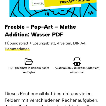
Freebie - Pop-Art – Mathe
Addition: Wasser PDF
1 Übungsblatt + Lösungsblatt, 4 Seiten, DIN A4.
Herunterladen
PDF dauerhaft in deinem Konto
Ausdrucken & direkt im Unterricht
verfügbar
einsetzbar
Dieses Rechenmalblatt besteht aus vielen
Feldern mit verschiedenen Rechenaufgaben.