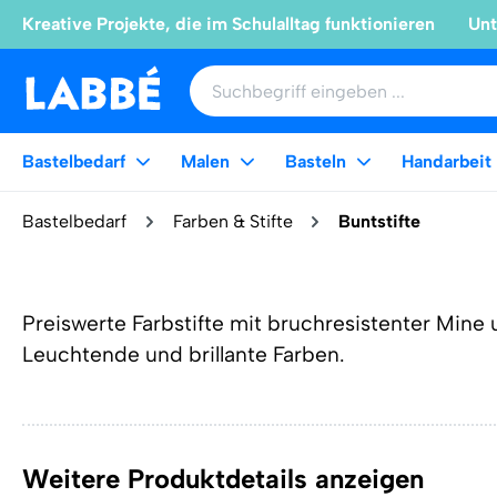
Kreative Projekte, die im Schulalltag funktionieren
Unt
Bastelbedarf
Malen
Basteln
Handarbeit
Bastelbedarf
Farben & Stifte
Buntstifte
Preiswerte Farbstifte mit bruchresistenter Mine 
Leuchtende und brillante Farben.
Weitere Produktdetails anzeigen