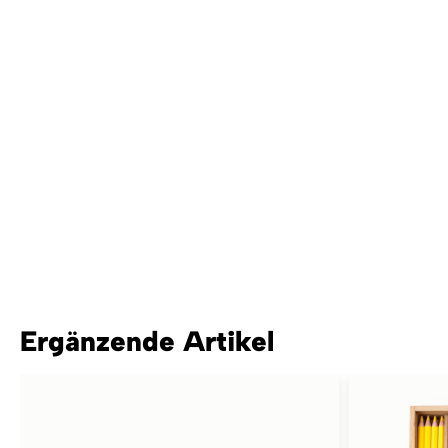
Ergänzende Artikel