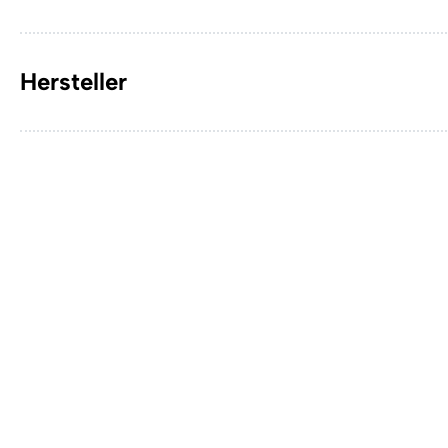
Hersteller