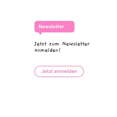
Newsletter
Jetzt zum Newsletter
anmelden!
Jetzt anmelden