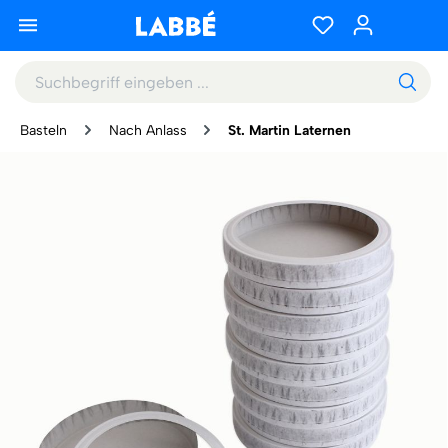
Basteln
Nach Anlass
St. Martin Laternen