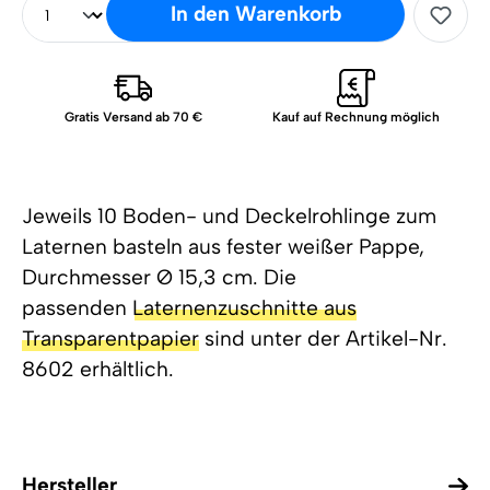
In den Warenkorb
Gratis Versand ab 70 €
Kauf auf Rechnung möglich
Jeweils 10 Boden- und Deckelrohlinge zum
Laternen basteln aus fester weißer Pappe,
Durchmesser Ø 15,3 cm. Die
passenden
Laternenzuschnitte aus
Transparentpapier
sind unter der Artikel-Nr.
8602 erhältlich.
Hersteller