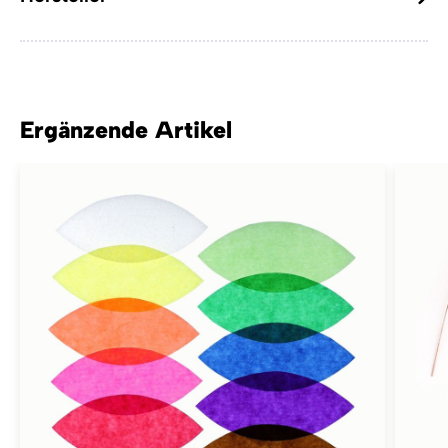
Ergänzende Artikel