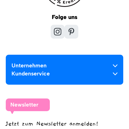
Folge uns
Unternehmen
Kundenservice
Newsletter
Jetzt zum Newsletter anmelden!