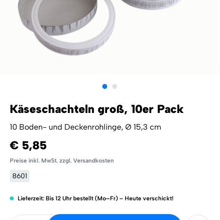
Käseschachteln groß, 10er Pack
10 Boden- und Deckenrohlinge, Ø 15,3 cm
€ 5,85
Preise inkl. MwSt. zzgl. Versandkosten
8601
Lieferzeit: Bis 12 Uhr bestellt (Mo–Fr) – Heute verschickt!