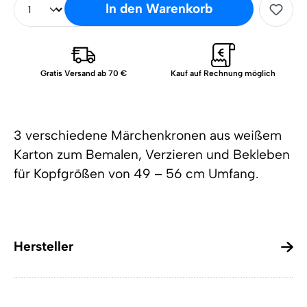
In den Warenkorb
Gratis Versand ab 70 €
Kauf auf Rechnung möglich
3 verschiedene Märchenkronen aus weißem
Karton zum Bemalen, Verzieren und Bekleben
für Kopfgrößen von 49 – 56 cm Umfang.
Hersteller