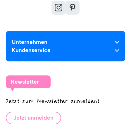
Unternehmen
Kundenservice
Newsletter
Jetzt zum Newsletter anmelden!
Jetzt anmelden