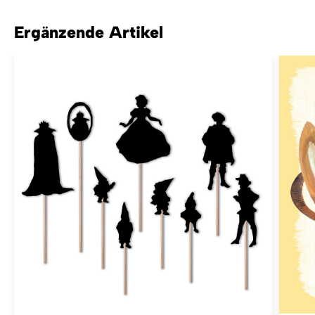
Ergänzende Artikel