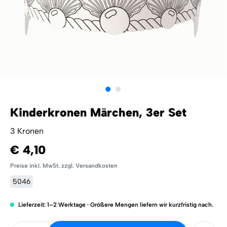
Kinderkronen Märchen, 3er Set
3 Kronen
€ 4,10
Preise inkl. MwSt. zzgl. Versandkosten
5046
Lieferzeit: 1–2 Werktage · Größere Mengen liefern wir kurzfristig nach.