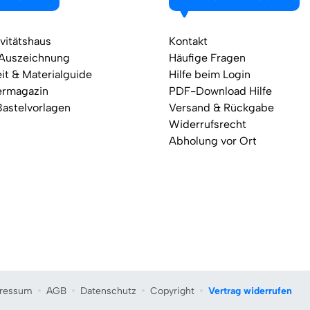
vitätshaus
Kontakt
 Auszeichnung
Häufige Fragen
it & Materialguide
Hilfe beim Login
ermagazin
PDF-Download Hilfe
Bastelvorlagen
Versand & Rückgabe
Widerrufsrecht
Abholung vor Ort
ressum
AGB
Datenschutz
Copyright
Vertrag widerrufen