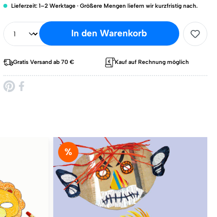
Lieferzeit: 1–2 Werktage · Größere Mengen liefern wir kurzfristig nach.
In den Warenkorb
Gratis Versand ab 70 €
Kauf auf Rechnung möglich
%