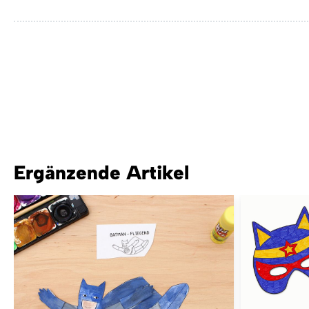
Ergänzende Artikel