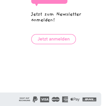
Jetzt zum Newsletter
anmelden!
Jetzt anmelden