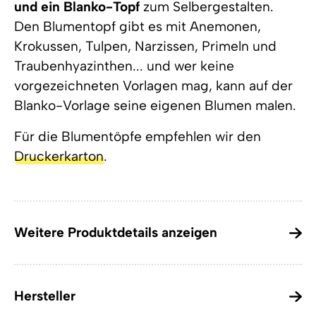
und ein Blanko-Topf
zum Selbergestalten.
Den Blumentopf gibt es mit Anemonen,
Krokussen, Tulpen, Narzissen, Primeln und
Traubenhyazinthen... und wer keine
vorgezeichneten Vorlagen mag, kann auf der
Blanko-Vorlage seine eigenen Blumen malen.
Für die Blumentöpfe empfehlen wir den
Druckerkarton
.
Weitere Produktdetails anzeigen
Hersteller