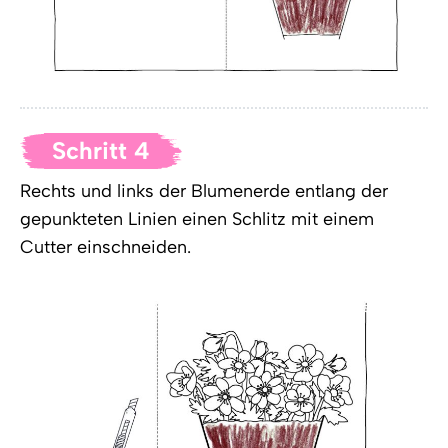
Schritt 4
Rechts und links der Blumenerde entlang der
gepunkteten Linien einen Schlitz mit einem
Cutter einschneiden.