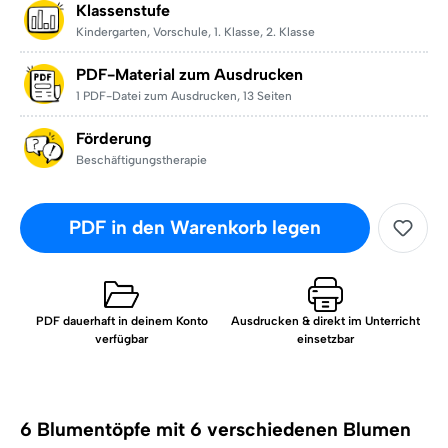
Klassenstufe
Kindergarten
,
Vorschule
,
1. Klasse
,
2. Klasse
PDF-Material zum Ausdrucken
1 PDF-Datei zum Ausdrucken
,
13 Seiten
Förderung
Beschäftigungstherapie
PDF in den Warenkorb legen
PDF dauerhaft in deinem Konto
Ausdrucken & direkt im Unterricht
verfügbar
einsetzbar
6 Blumentöpfe mit 6 verschiedenen Blumen