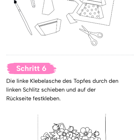
Schritt 6
Die linke Klebelasche des Topfes durch den
linken Schlitz schieben und auf der
Rückseite festkleben.