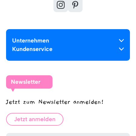
Unternehmen
Kundenservice
Newsletter
Jetzt zum Newsletter anmelden!
Jetzt anmelden