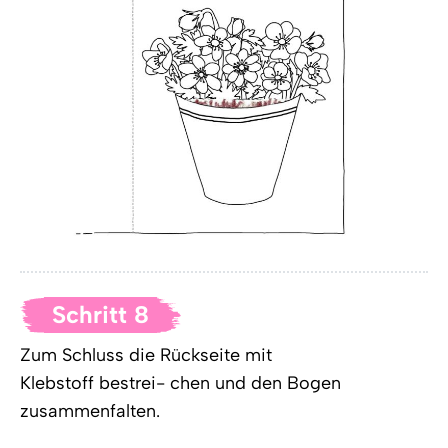
Schritt 8
Zum Schluss die Rückseite mit
Klebstoff bestrei- chen und den Bogen
zusammenfalten.