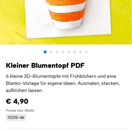
Kleiner Blumentopf PDF
6 kleine 3D-Blumentöpfe mit Frühblühern und eine
Blanko-Vorlage für eigene Ideen. Ausmalen, stecken,
aufblühen lassen.
€ 4,90
Preise inkl. MwSt.
4208-de