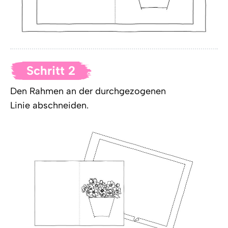
Schritt 2
Den Rahmen an der durchgezogenen
Linie abschneiden.