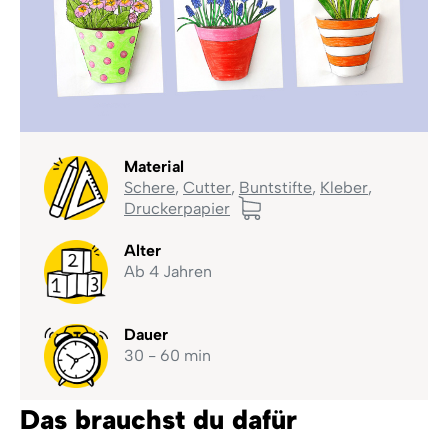
Material
Schere
,
Cutter
,
Buntstifte
,
Kleber
,
Druckerpapier
Alter
Ab 4 Jahren
Dauer
30 - 60 min
Das brauchst du dafür