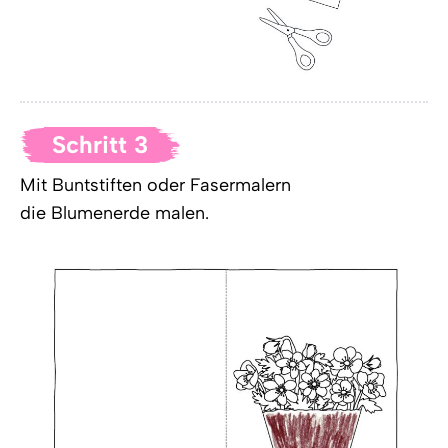
Schritt 3
Mit Buntstiften oder Fasermalern
die Blumenerde malen.