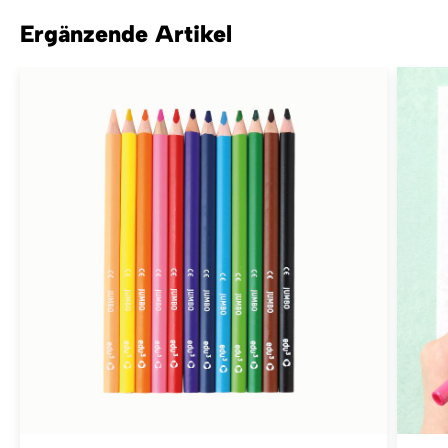
Ergänzende Artikel