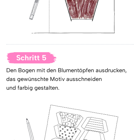
Schritt 5
Den Bogen mit den Blumentöpfen ausdrucken,
das gewünschte Motiv ausschneiden
und farbig gestalten.