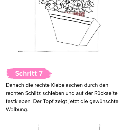
Schritt 7
Danach die rechte Klebelaschen durch den
rechten Schlitz schieben und auf der Rückseite
festkleben. Der Topf zeigt jetzt die gewünschte
Wölbung.