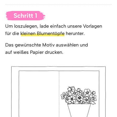
Schritt 1
Um loszulegen, lade einfach unsere Vorlagen
für die
kleinen Blumentöpfe
herunter.
Das gewünschte Motiv auswählen und
auf weißes Papier drucken.