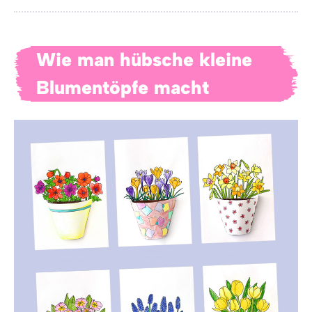
Wie man hübsche kleine
Blumentöpfe macht