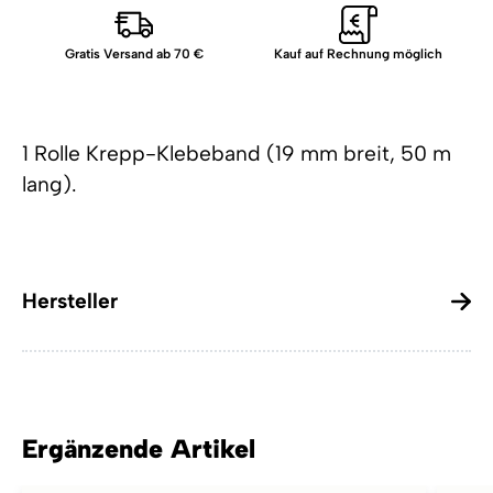
Gratis Versand ab 70 €
Kauf auf Rechnung möglich
1 Rolle Krepp-Klebeband (19 mm breit, 50 m
lang).
Hersteller
Ergänzende Artikel