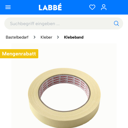
Bastelbedarf
Kleber
Klebeband
Mengenrabatt