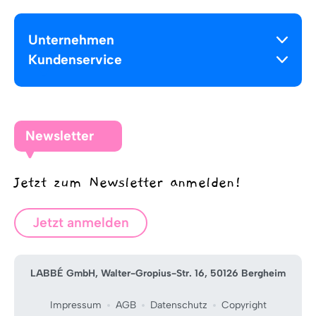
Unternehmen
Kundenservice
Newsletter
Jetzt zum Newsletter anmelden!
Jetzt anmelden
LABBÉ GmbH, Walter-Gropius-Str. 16, 50126 Bergheim
Impressum
AGB
Datenschutz
Copyright