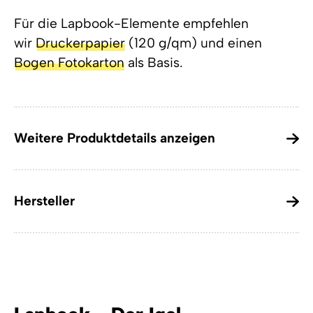
Für die Lapbook-Elemente empfehlen
wir
Druckerpapier
(120 g/qm) und einen
Bogen Fotokarton
als Basis.
Weitere Produktdetails anzeigen
Hersteller