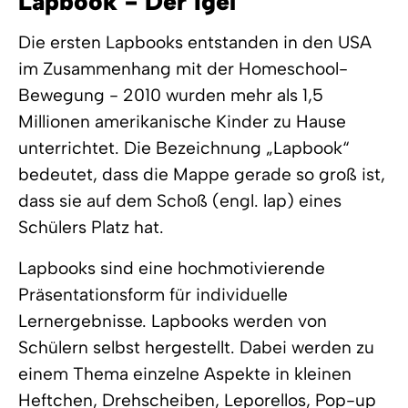
Lapbook - Der Igel
Die ersten Lapbooks entstanden in den USA
im Zusammenhang mit der Homeschool-
Bewegung - 2010 wurden mehr als 1,5
Millionen amerikanische Kinder zu Hause
unterrichtet. Die Bezeichnung „Lapbook“
bedeutet, dass die Mappe gerade so groß ist,
dass sie auf dem Schoß (engl. lap) eines
Schülers Platz hat.
Lapbooks sind eine hochmotivierende
Präsentationsform für individuelle
Lernergebnisse. Lapbooks werden von
Schülern selbst hergestellt. Dabei werden zu
einem Thema einzelne Aspekte in kleinen
Heftchen, Drehscheiben, Leporellos, Pop-up