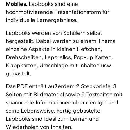
Mobiles.
Lapbooks sind eine
hochmotivierende Präsentationsform für
individuelle Lernergebnisse.
Lapbooks werden von Schülern selbst
hergestellt. Dabei werden zu einem Thema
einzelne Aspekte in kleinen Heftchen,
Drehscheiben, Leporellos, Pop-up Karten,
Klappkarten, Umschläge mit Inhalten usw.
gebastelt.
Das PDF enthält außerdem 2 Steckbriefe, 3
Seiten mit Bildmaterial sowie 5 Textseiten mit
spannende Informationen über den Igel und
seine Lebensweise. Fertig gebastelte
Lapbooks sind ideal zum Lernen und
Wiederholen von Inhalten.