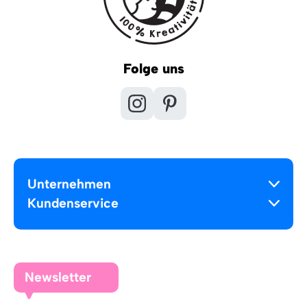
Folge uns
Unternehmen
Kundenservice
Newsletter