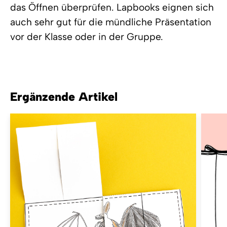
das Öffnen überprüfen. Lapbooks eignen sich
auch sehr gut für die mündliche Präsentation
vor der Klasse oder in der Gruppe.
Ergänzende Artikel