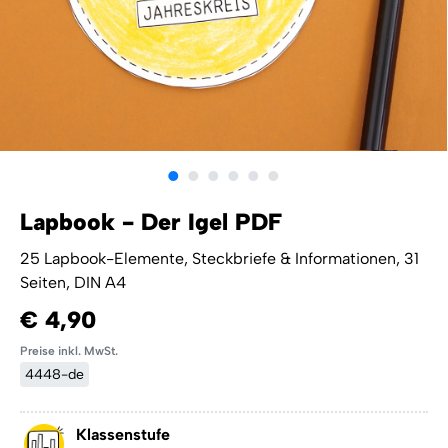
Lapbook - Der Igel PDF
25 Lapbook-Elemente, Steckbriefe & Informationen, 31
Seiten, DIN A4
€ 4,90
Preise inkl. MwSt.
4448-de
Klassenstufe