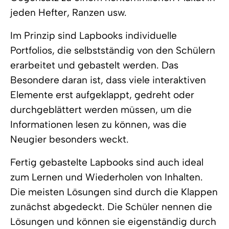
jeden Hefter, Ranzen usw.
Im Prinzip sind Lapbooks individuelle
Portfolios, die selbstständig von den Schülern
erarbeitet und gebastelt werden. Das
Besondere daran ist, dass viele interaktiven
Elemente erst aufgeklappt, gedreht oder
durchgeblättert werden müssen, um die
Informationen lesen zu können, was die
Neugier besonders weckt.
Fertig gebastelte Lapbooks sind auch ideal
zum Lernen und Wiederholen von Inhalten.
Die meisten Lösungen sind durch die Klappen
zunächst abgedeckt. Die Schüler nennen die
Lösungen und können sie eigenständig durch