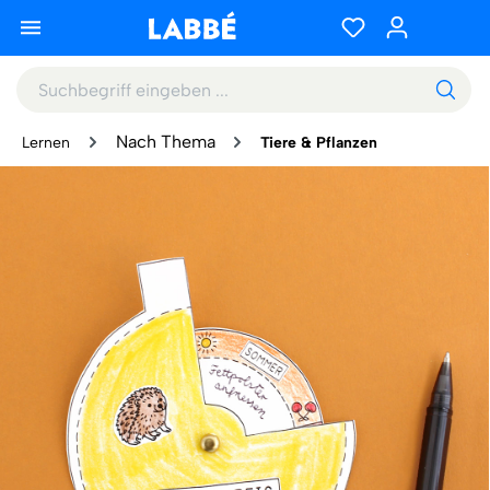
Nach Thema
Lernen
Tiere & Pflanzen