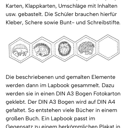
Karten, Klappkarten, Umschläge mit Inhalten
usw. gebastelt. Die Schüler brauchen hierfür
Kleber, Schere sowie Bunt- und Schreibstifte.
Die beschriebenen und gemalten Elemente
werden dann im Lapbook gesammelt. Dazu
werden sie in einen DIN A3 Bogen Fotokarton
geklebt. Der DIN A3 Bogen wird auf DIN A4
gefaltet. So entstehen viele Bücher in einem
großen Buch. Ein Lapbook passt im
Gegensatz zu einem herkömmlichen Plakat in