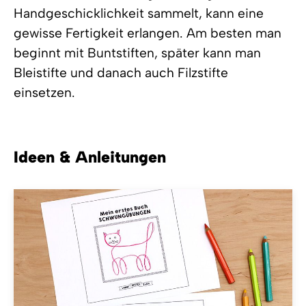
Handgeschicklichkeit sammelt, kann eine
gewisse Fertigkeit erlangen. Am besten man
beginnt mit Buntstiften, später kann man
Bleistifte und danach auch Filzstifte
einsetzen.
Ideen & Anleitungen