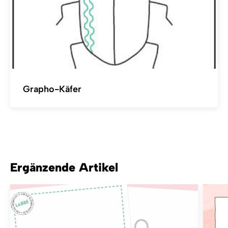
Grapho-Käfer
Ergänzende Artikel