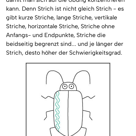
kann. Denn Strich ist nicht gleich Strich - es
gibt kurze Striche, lange Striche, vertikale
Striche, horizontale Striche, Striche ohne
Anfangs- und Endpunkte, Striche die
beidseitig begrenzt sind... und je länger der
Strich, desto höher der Schwierigkeitsgrad.