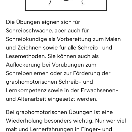
Die Übungen eignen sich für
Schreibschwache, aber auch für
Schreibkundige als Vorbereitung zum Malen
und Zeichnen sowie für alle Schreib- und
Lesemethoden. Sie können auch als
Auflockerung bei Vorübungen zum
Schreibenlernen oder zur Förderung der
graphomotorischen Schreib- und
Lernkompetenz sowie in der Erwachsenen-
und Altenarbeit eingesetzt werden.
Bei graphomotorischen Übungen ist eine
Wiederholung besonders wichtig. Nur wer viel
malt und Lernerfahrungen in Finger- und