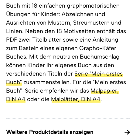
Buch mit 18 einfachen graphomotorischen
Übungen für Kinder: Abzeichnen und
Ausrichten von Mustern, Streumustern und
Linien. Neben den 18 Motivseiten enthält das
PDF zwei Titelblätter sowie eine Anleitung
zum Basteln eines eigenen Grapho-Käfer
Buches. Mit dem neutralen Buchumschlag
können Kinder ihr eigenes Buch aus den
verschiedenen Titeln der
Serie "Mein erstes
Buch"
zusammenstellen. Für die "Mein erstes
Buch"-Serie empfehlen wir das
Malpapier,
DIN A4
oder die
Malblätter, DIN A4
.
Weitere Produktdetails anzeigen