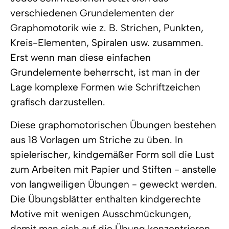
verschiedenen Grundelementen der
Graphomotorik wie z. B. Strichen, Punkten,
Kreis-Elementen, Spiralen usw. zusammen.
Erst wenn man diese einfachen
Grundelemente beherrscht, ist man in der
Lage komplexe Formen wie Schriftzeichen
grafisch darzustellen.
Diese graphomotorischen Übungen bestehen
aus 18 Vorlagen um Striche zu üben. In
spielerischer, kindgemäßer Form soll die Lust
zum Arbeiten mit Papier und Stiften - anstelle
von langweiligen Übungen - geweckt werden.
Die Übungsblätter enthalten kindgerechte
Motive mit wenigen Ausschmückungen,
damit man sich auf die Übung konzentrieren