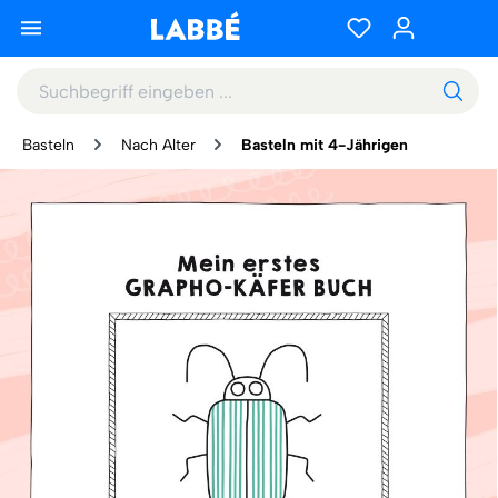
Basteln
Nach Alter
Basteln mit 4-Jährigen