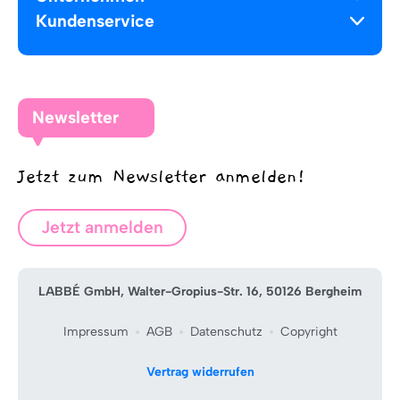
Kundenservice
Newsletter
Jetzt zum Newsletter anmelden!
Jetzt anmelden
LABBÉ GmbH, Walter-Gropius-Str. 16, 50126 Bergheim
Impressum
AGB
Datenschutz
Copyright
Vertrag widerrufen