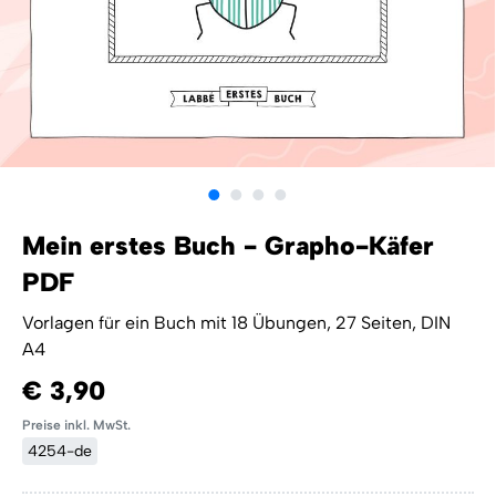
Mein erstes Buch - Grapho-Käfer
PDF
Vorlagen für ein Buch mit 18 Übungen, 27 Seiten, DIN
A4
€ 3,90
Preise inkl. MwSt.
4254-de