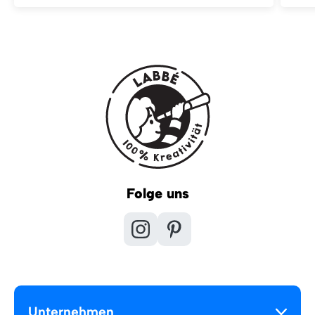
Folge uns
Unternehmen