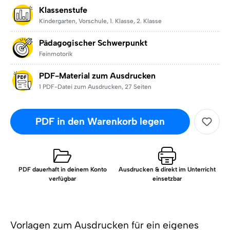
Klassenstufe
Kindergarten
,
Vorschule
,
1. Klasse
,
2. Klasse
Pädagogischer Schwerpunkt
Feinmotorik
PDF-Material zum Ausdrucken
1 PDF-Datei zum Ausdrucken
,
27 Seiten
PDF in den Warenkorb legen
PDF dauerhaft in deinem Konto
Ausdrucken & direkt im Unterricht
verfügbar
einsetzbar
Vorlagen zum Ausdrucken für ein eigenes