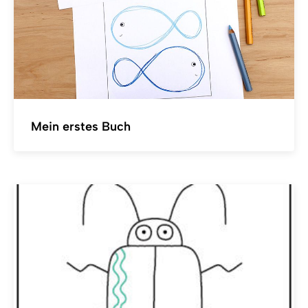
Mein erstes Buch