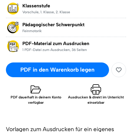
Klassenstufe
Vorschule
,
1. Klasse
,
2. Klasse
Pädagogischer Schwerpunkt
Feinmotorik
PDF-Material zum Ausdrucken
1 PDF-Datei zum Ausdrucken
,
36 Seiten
PDF in den Warenkorb legen
PDF dauerhaft in deinem Konto
Ausdrucken & direkt im Unterricht
verfügbar
einsetzbar
Vorlagen zum Ausdrucken für ein eigenes