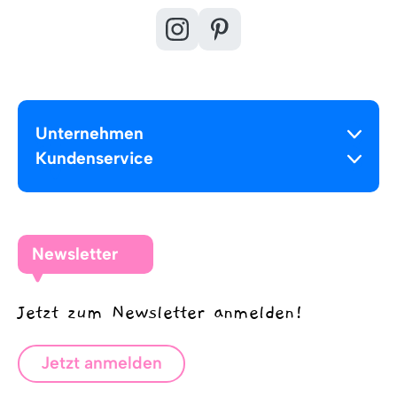
Unternehmen
Kundenservice
Newsletter
Jetzt zum Newsletter anmelden!
Jetzt anmelden