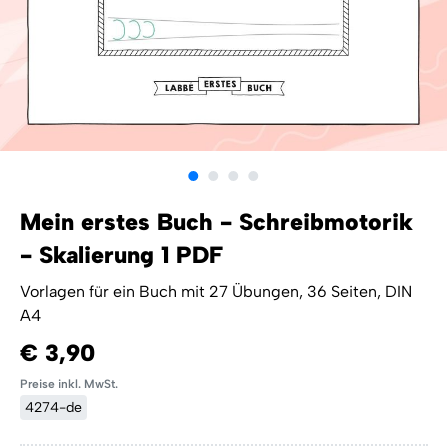
Mein erstes Buch - Schreibmotorik
- Skalierung 1 PDF
Vorlagen für ein Buch mit 27 Übungen, 36 Seiten, DIN
A4
€ 3,90
Preise inkl. MwSt.
4274-de