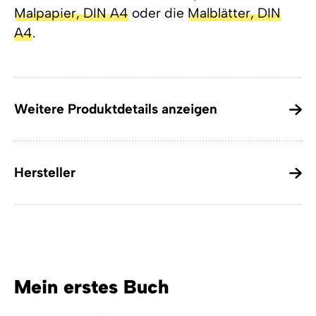
Malpapier, DIN A4
oder die
Malblätter, DIN
A4
.
Weitere Produktdetails anzeigen
Hersteller
Mein erstes Buch