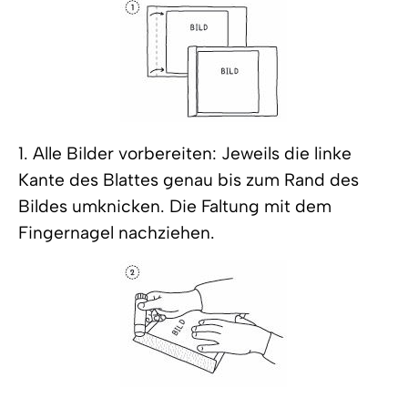
1. Alle Bilder vorbereiten: Jeweils die linke
Kante des Blattes genau bis zum Rand des
Bildes umknicken. Die Faltung mit dem
Fingernagel nachziehen.