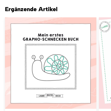
Ergänzende Artikel