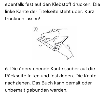
ebenfalls fest auf den Klebstoff drücken. Die
linke Kante der Titelseite steht über. Kurz
trocknen lassen!
6. Die überstehende Kante sauber auf die
Rückseite falten und festkleben. Die Kante
nachziehen. Das Buch kann bemalt oder
unbemalt gebunden werden.