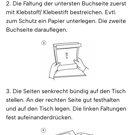
2. Die Faltung der untersten Buchseite zuerst
mit Klebstoff/ Klebestift bestreichen. Evtl.
zum Schutz ein Papier unterlegen. Die zweite
Buchseite darauflegen.
3. Die Seiten senkrecht bündig auf den Tisch
stellen. An der rechten Seite gut festhalten
und auf den Tisch legen. Die linken Faltungen
fest aufeinanderdrücken.