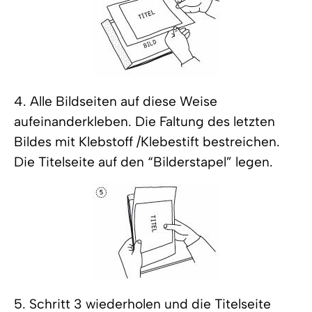
4. Alle Bildseiten auf diese Weise
aufeinanderkleben. Die Faltung des letzten
Bildes mit Klebstoff /Klebestift bestreichen.
Die Titelseite auf den “Bilderstapel” legen.
5. Schritt 3 wiederholen und die Titelseite