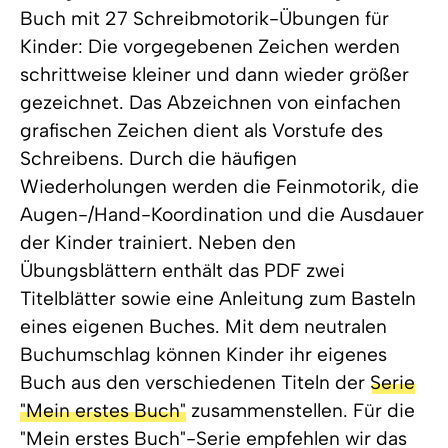
Buch mit 27 Schreibmotorik-Übungen für
Kinder: Die vorgegebenen Zeichen werden
schrittweise kleiner und dann wieder größer
gezeichnet. Das Abzeichnen von einfachen
grafischen Zeichen dient als Vorstufe des
Schreibens. Durch die häufigen
Wiederholungen werden die Feinmotorik, die
Augen-/Hand-Koordination und die Ausdauer
der Kinder trainiert. Neben den
Übungsblättern enthält das PDF zwei
Titelblätter sowie eine Anleitung zum Basteln
eines eigenen Buches. Mit dem neutralen
Buchumschlag können Kinder ihr eigenes
Buch aus den verschiedenen Titeln der
Serie
"Mein erstes Buch"
zusammenstellen. Für die
"Mein erstes Buch"-Serie empfehlen wir das