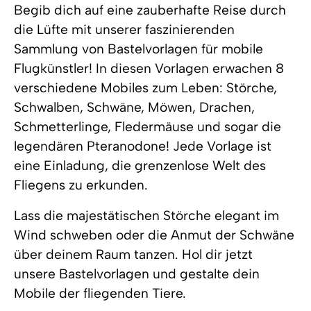
Begib dich auf eine zauberhafte Reise durch
die Lüfte mit unserer faszinierenden
Sammlung von Bastelvorlagen für mobile
Flugkünstler! In diesen Vorlagen erwachen 8
verschiedene Mobiles zum Leben: Störche,
Schwalben, Schwäne, Möwen, Drachen,
Schmetterlinge, Fledermäuse und sogar die
legendären Pteranodone! Jede Vorlage ist
eine Einladung, die grenzenlose Welt des
Fliegens zu erkunden.
Lass die majestätischen Störche elegant im
Wind schweben oder die Anmut der Schwäne
über deinem Raum tanzen. Hol dir jetzt
unsere Bastelvorlagen und gestalte dein
Mobile der fliegenden Tiere.