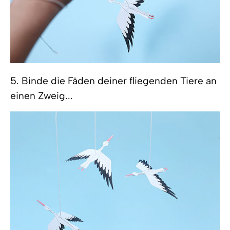
5. Binde die Fäden deiner fliegenden Tiere an
einen Zweig...