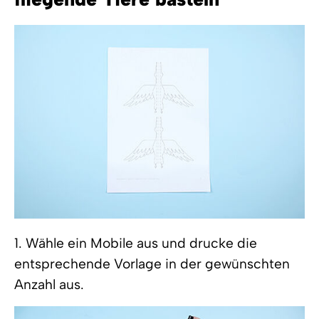
1. Wähle ein Mobile aus und drucke die
entsprechende Vorlage in der gewünschten
Anzahl aus.