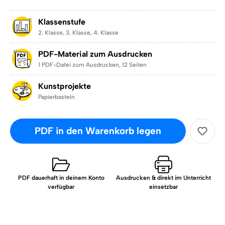
Klassenstufe
2. Klasse
,
3. Klasse
,
4. Klasse
PDF-Material zum Ausdrucken
1 PDF-Datei zum Ausdrucken
,
12 Seiten
Kunstprojekte
Papierbasteln
PDF in den Warenkorb legen
PDF dauerhaft in deinem Konto
Ausdrucken & direkt im Unterricht
verfügbar
einsetzbar