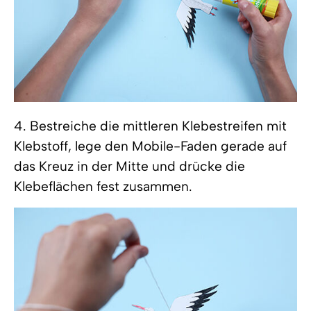
4. Bestreiche die mittleren Klebestreifen mit
Klebstoff, lege den Mobile-Faden gerade auf
das Kreuz in der Mitte und drücke die
Klebeflächen fest zusammen.