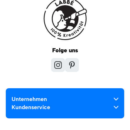
Folge uns
Unternehmen
Kundenservice