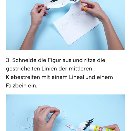
3. Schneide die Figur aus und ritze die
gestrichelten Linien der mittleren
Klebestreifen mit einem Lineal und einem
Falzbein ein.