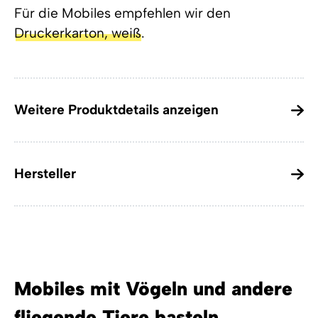
Für die Mobiles empfehlen wir den
Druckerkarton, weiß
.
Weitere Produktdetails anzeigen
Hersteller
Mobiles mit Vögeln und andere
fliegende Tiere basteln