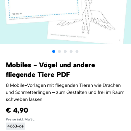
Mobiles - Vögel und andere
fliegende Tiere PDF
8 Mobile-Vorlagen mit fliegenden Tieren wie Drachen
und Schmetterlingen – zum Gestalten und frei im Raum
schweben lassen.
€ 4,90
Preise inkl. MwSt.
4663-de