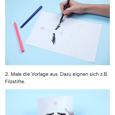
2. Male die Vorlage aus. Dazu eignen sich z.B.
Filzstifte.