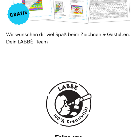
Wir wünschen dir viel Spaß beim Zeichnen & Gestalten.
Dein LABBÉ-Team