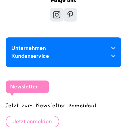
Folge uns
Unternehmen
Kundenservice
Newsletter
Jetzt zum Newsletter anmelden!
Jetzt anmelden