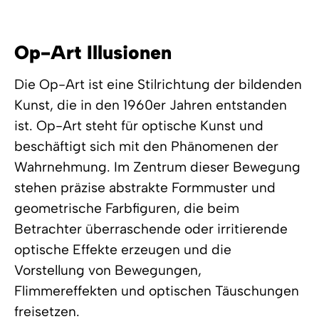
Op-Art Illusionen
Die Op-Art ist eine Stilrichtung der bildenden
Kunst, die in den 1960er Jahren entstanden
ist. Op-Art steht für optische Kunst und
beschäftigt sich mit den Phänomenen der
Wahrnehmung. Im Zentrum dieser Bewegung
stehen präzise abstrakte Formmuster und
geometrische Farbfiguren, die beim
Betrachter überraschende oder irritierende
optische Effekte erzeugen und die
Vorstellung von Bewegungen,
Flimmereffekten und optischen Täuschungen
freisetzen.