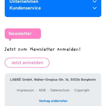
Unternehmen
Kundenservice
Newsletter
Jetzt zum Newsletter anmelden!
Jetzt anmelden
LABBÉ GmbH, Walter-Gropius-Str. 16, 50126 Bergheim
Impressum
AGB
Datenschutz
Copyright
Vertrag widerrufen