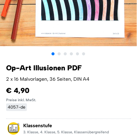
Op-Art Illusionen PDF
2 x 16 Malvorlagen, 36 Seiten, DIN A4
€ 4,90
Preise inkl. MwSt.
4057-de
Klassenstufe
3. Klasse
,
4. Klasse
,
5. Klasse
,
Klassenübergreifend