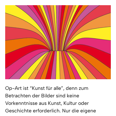
Op-Art ist “Kunst für alle”, denn zum
Betrachten der Bilder sind keine
Vorkenntnisse aus Kunst, Kultur oder
Geschichte erforderlich. Nur die eigene