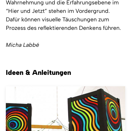
Wahrnehmung und die Erfahrungsebene im
“Hier und Jetzt” stehen im Vordergrund.
Dafür können visuelle Täuschungen zum
Prozess des reflektierenden Denkens führen.
Micha Labbé
Ideen & Anleitungen