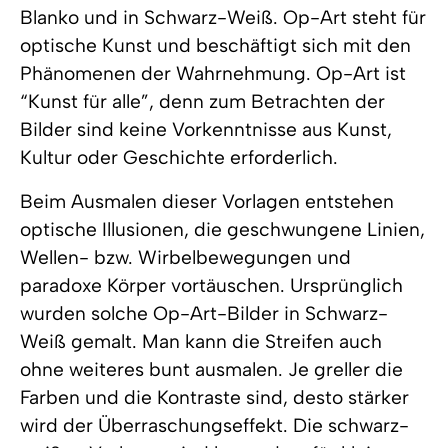
Blanko und in Schwarz-Weiß. Op-Art steht für
optische Kunst und beschäftigt sich mit den
Phänomenen der Wahrnehmung. Op-Art ist
“Kunst für alle”, denn zum Betrachten der
Bilder sind keine Vorkenntnisse aus Kunst,
Kultur oder Geschichte erforderlich.
Beim Ausmalen dieser Vorlagen entstehen
optische Illusionen, die geschwungene Linien,
Wellen- bzw. Wirbelbewegungen und
paradoxe Körper vortäuschen. Ursprünglich
wurden solche Op-Art-Bilder in Schwarz-
Weiß gemalt. Man kann die Streifen auch
ohne weiteres bunt ausmalen. Je greller die
Farben und die Kontraste sind, desto stärker
wird der Überraschungseffekt. Die schwarz-