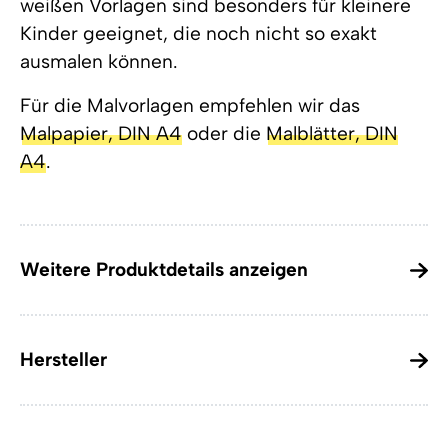
weißen Vorlagen sind besonders für kleinere
Kinder geeignet, die noch nicht so exakt
ausmalen können.
Für die Malvorlagen empfehlen wir das
Malpapier, DIN A4
oder die
Malblätter, DIN
A4
.
Weitere Produktdetails anzeigen
Hersteller