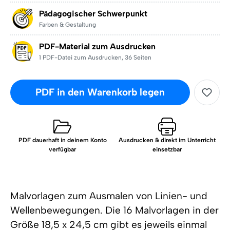
Pädagogischer Schwerpunkt
Farben & Gestaltung
PDF-Material zum Ausdrucken
1 PDF-Datei zum Ausdrucken
,
36 Seiten
PDF in den Warenkorb legen
PDF dauerhaft in deinem Konto
Ausdrucken & direkt im Unterricht
verfügbar
einsetzbar
Malvorlagen zum Ausmalen von Linien- und
Wellenbewegungen. Die 16 Malvorlagen in der
Größe 18,5 x 24,5 cm gibt es jeweils einmal