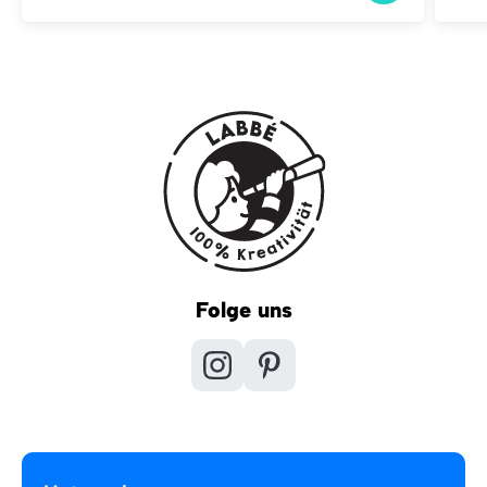
Folge uns