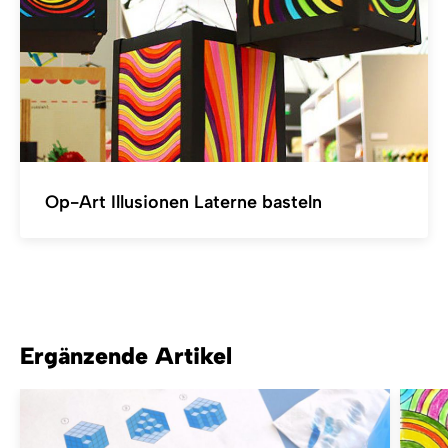
Op-Art Illusionen Laterne basteln
Ergänzende Artikel