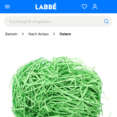
Basteln
Nach Anlass
Ostern