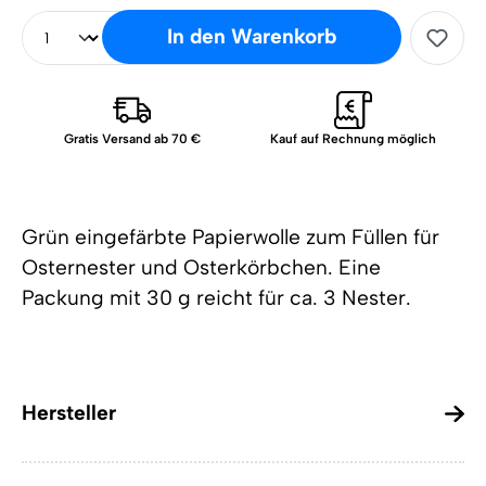
In den Warenkorb
Gratis Versand ab 70 €
Kauf auf Rechnung möglich
Grün eingefärbte Papierwolle zum Füllen für
Osternester und Osterkörbchen. Eine
Packung mit 30 g reicht für ca. 3 Nester.
Hersteller