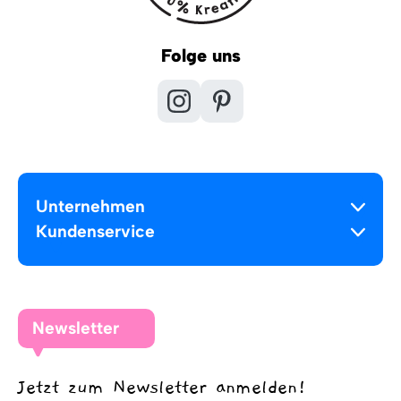
Folge uns
Unternehmen
Kundenservice
Newsletter
Jetzt zum Newsletter anmelden!