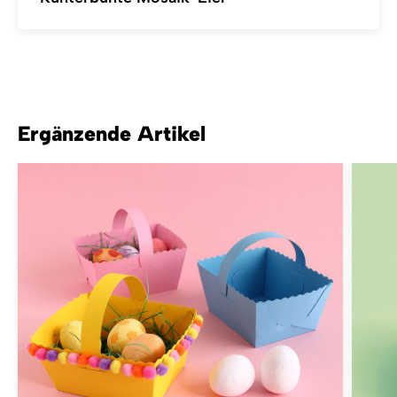
Ergänzende Artikel