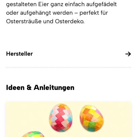
gestalteten Eier ganz einfach aufgefädelt
oder aufgehängt werden – perfekt für
Ostersträuße und Osterdeko.
Hersteller
Ideen & Anleitungen