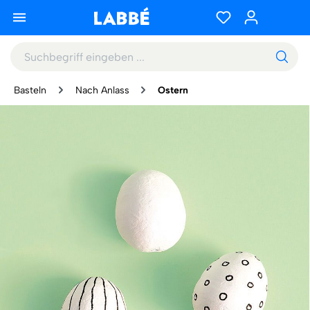
Basteln
Nach Anlass
Ostern