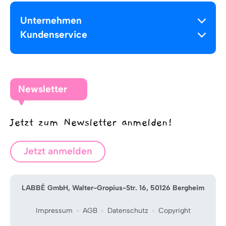
Unternehmen
Kundenservice
Newsletter
Jetzt zum Newsletter anmelden!
Jetzt anmelden
LABBÉ GmbH, Walter-Gropius-Str. 16, 50126 Bergheim
Impressum
AGB
Datenschutz
Copyright