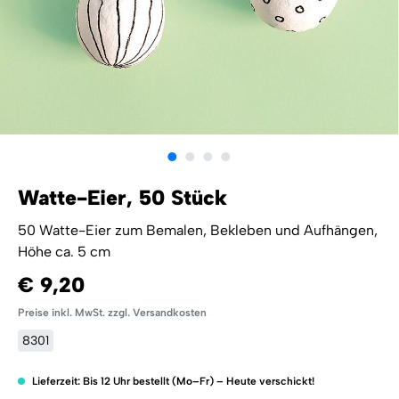
Watte-Eier, 50 Stück
50 Watte-Eier zum Bemalen, Bekleben und Aufhängen,
Höhe ca. 5 cm
€ 9,20
Preise inkl. MwSt. zzgl. Versandkosten
8301
Lieferzeit: Bis 12 Uhr bestellt (Mo–Fr) – Heute verschickt!