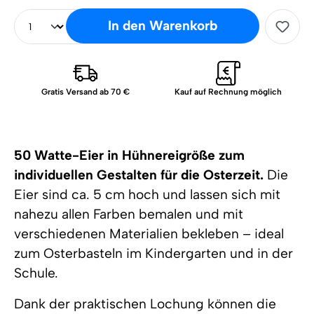
In den Warenkorb
Gratis Versand ab 70 €
Kauf auf Rechnung möglich
50 Watte-Eier in Hühnereigröße zum
individuellen Gestalten für die Osterzeit.
Die
Eier sind ca. 5 cm hoch und lassen sich mit
nahezu allen Farben bemalen und mit
verschiedenen Materialien bekleben – ideal
zum Osterbasteln im Kindergarten und in der
Schule.
Dank der praktischen Lochung können die