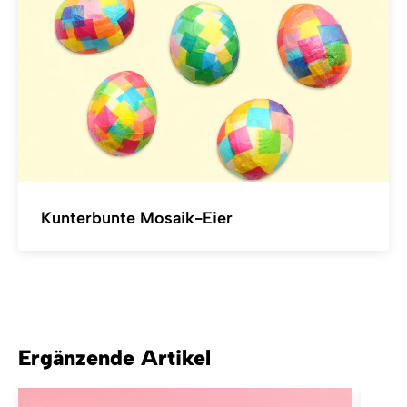
Kunterbunte Mosaik-Eier
Ergänzende Artikel