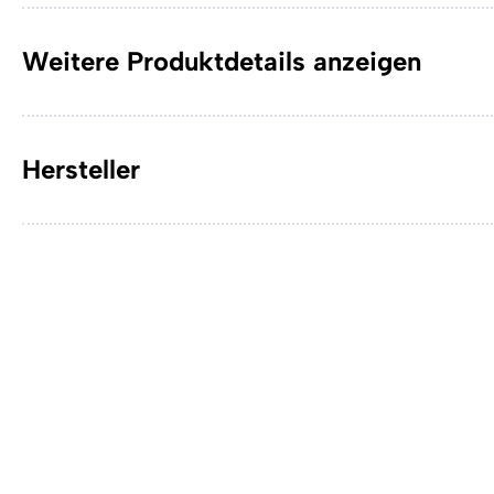
Weitere Produktdetails anzeigen
Hersteller