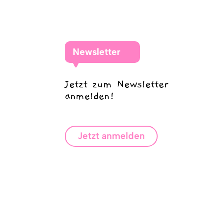
Newsletter
Jetzt zum Newsletter
anmelden!
Jetzt anmelden