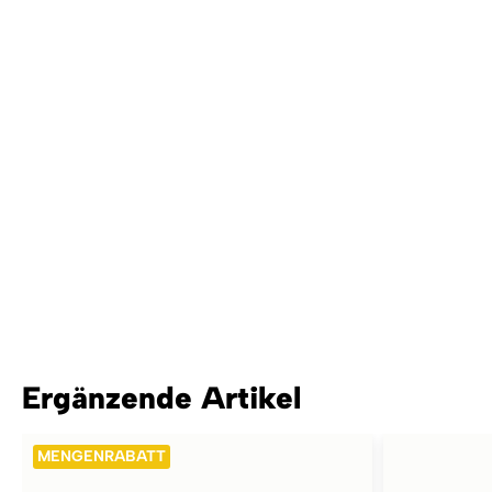
Ergänzende Artikel
MENGENRABATT