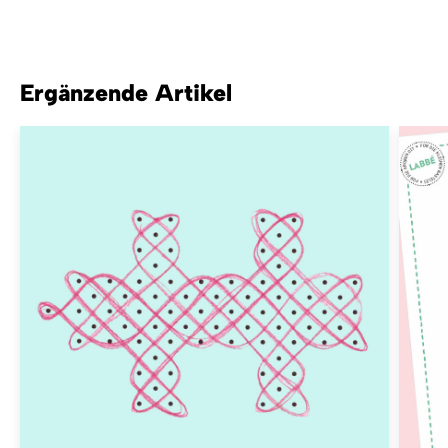
Ergänzende Artikel