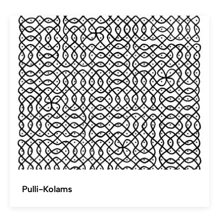
Pulli-Kolams