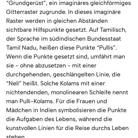
“Grundgerüst”, ein imaginäres gleichförmiges
Gitterraster zugrunde. In dieses imaginäre
Raster werden in gleichen Abständen
sichtbare Hilfspunkte gesetzt. Auf Tamilisch,
der Sprache im südindischen Bundesstaat
Tamil Nadu, heißen diese Punkte “Pullis”.
Wenn die Punkte gesetzt sind, umfährt man
sie - ohne abzusetzen - mit einer
durchgehenden, geschlängelten Linie, die
“Neli” heißt. Solche Kolams mit einer
nichtendenden, monolinearen Schleife nennt
man Pulli-Kolams. Für die Frauen und
Mädchen in Indien symbolisieren die Punkte
die Aufgaben des Lebens, während die
kunstvollen Linien für die Reise durchs Leben
stehen.