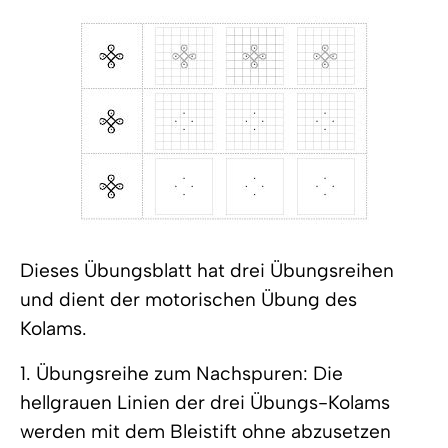
Dieses Übungsblatt hat drei Übungsreihen
und dient der motorischen Übung des
Kolams.
1. Übungsreihe zum Nachspuren: Die
hellgrauen Linien der drei Übungs-Kolams
werden mit dem Bleistift ohne abzusetzen