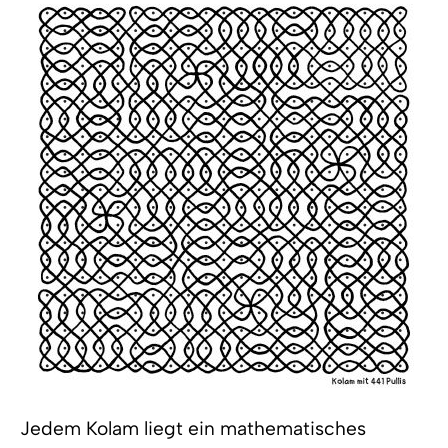
Jedem Kolam liegt ein mathematisches