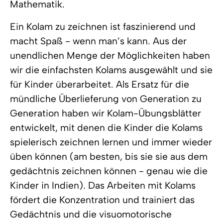
Mathematik.
Ein Kolam zu zeichnen ist faszinierend und
macht Spaß - wenn man’s kann. Aus der
unendlichen Menge der Möglichkeiten haben
wir die einfachsten Kolams ausgewählt und sie
für Kinder überarbeitet. Als Ersatz für die
mündliche Überlieferung von Generation zu
Generation haben wir Kolam-Übungsblätter
entwickelt, mit denen die Kinder die Kolams
spielerisch zeichnen lernen und immer wieder
üben können (am besten, bis sie sie aus dem
gedächtnis zeichnen können - genau wie die
Kinder in Indien). Das Arbeiten mit Kolams
fördert die Konzentration und trainiert das
Gedächtnis und die visuomotorische