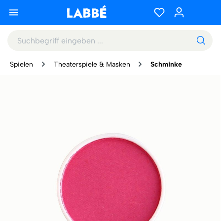
Spielen
Theaterspiele & Masken
Schminke