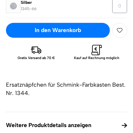
Silber
1345-66
In den Warenkorb
Gratis Versand ab 70 €
Kauf auf Rechnung möglich
Ersatznäpfchen für Schmink-Farbkasten Best.
Nr. 1344.
Weitere Produktdetails anzeigen