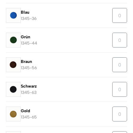
Blau
1345-36
Grün
1345-44
Braun
1345-56
Schwarz
1345-63
Gold
1345-65