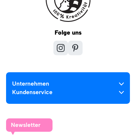
Folge uns
Unternehmen
Kundenservice
Newsletter