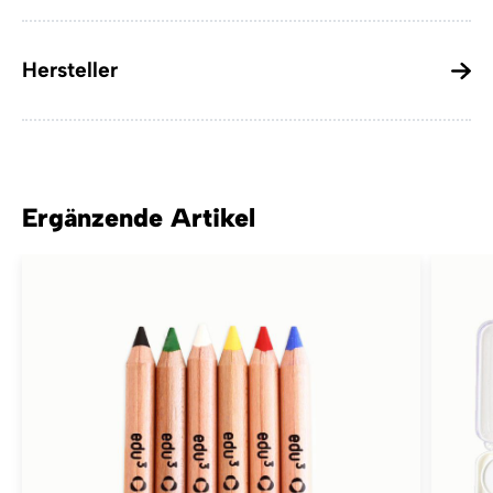
Hersteller
Ergänzende Artikel