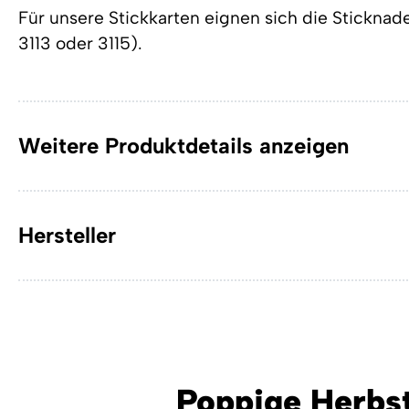
Für unsere Stickkarten eignen sich die Sticknadel
3113 oder 3115).
Weitere Produktdetails anzeigen
Hersteller
Poppige Herbs