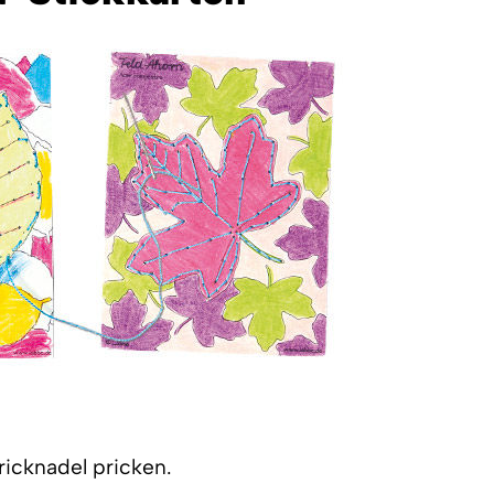
Pricknadel pricken.