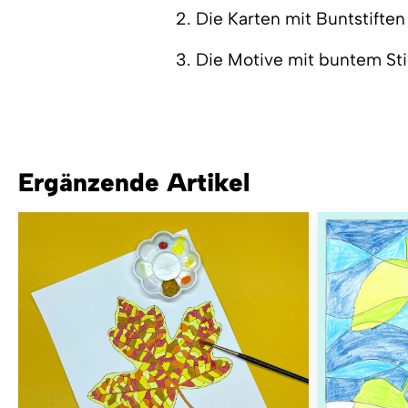
2. Die Karten mit Buntstifte
3. Die Motive mit buntem St
Ergänzende Artikel