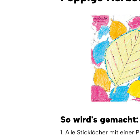
So wird's gemacht:
1. Alle Sticklöcher mit einer 