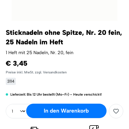
Sticknadeln ohne Spitze, Nr. 20 fein,
25 Nadeln im Heft
1 Heft mit 25 Nadeln, Nr. 20, fein
€ 3,45
Preise inkl. MwSt. zzgl. Versandkosten
3114
Lieferzeit: Bis 12 Uhr bestellt (Mo–Fr) – Heute verschickt!
In den Warenkorb