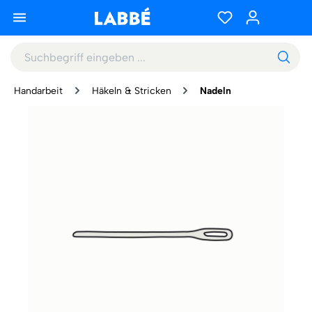
Handarbeit
Häkeln & Stricken
Nadeln