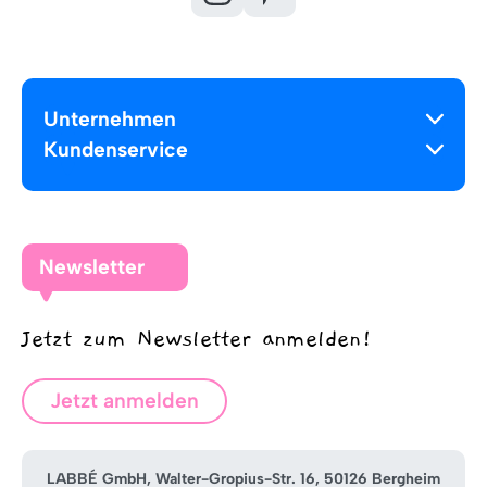
Unternehmen
Kundenservice
Newsletter
Jetzt zum Newsletter anmelden!
Jetzt anmelden
LABBÉ GmbH, Walter-Gropius-Str. 16, 50126 Bergheim