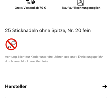
Gratis Versand ab 70 €
Kauf auf Rechnung möglich
25 Sticknadeln ohne Spitze, Nr. 20 fein
Achtung! Nicht für Kinder unter drei Jahren geeignet. Erstickungsgefahr
durch verschluckbare Kleinteile.
Hersteller