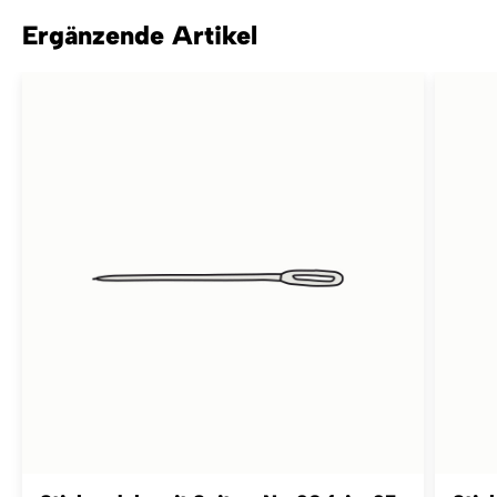
Ergänzende Artikel