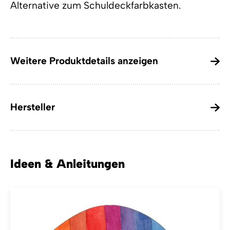
Alternative zum Schuldeckfarbkasten.
Weitere Produktdetails anzeigen
Hersteller
Ideen & Anleitungen