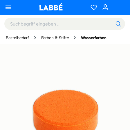
Bastelbedarf
Farben & Stifte
Wasserfarben