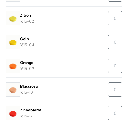
Zitron
1615-02
Gelb
1615-04
Orange
1615-09
Blassrosa
1615-10
Zinnoberrot
1615-17