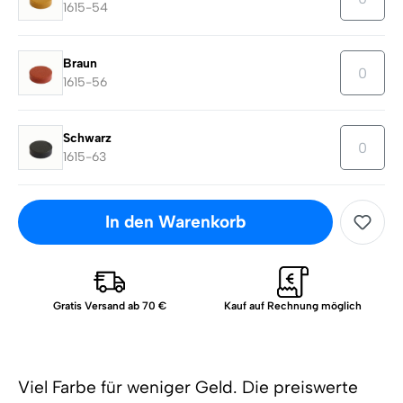
1615-54
Braun
1615-56
Schwarz
1615-63
In den Warenkorb
Gratis Versand ab 70 €
Kauf auf Rechnung möglich
Viel Farbe für weniger Geld. Die preiswerte