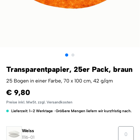
Transparentpapier, 25er Pack, braun
25 Bogen in einer Farbe, 70 x 100 cm, 42 g/qm
€ 9,80
Preise inkl. MwSt. zzgl. Versandkosten
Lieferzeit: 1–2 Werktage · Größere Mengen liefern wir kurzfristig nach.
Weiss
1116-01