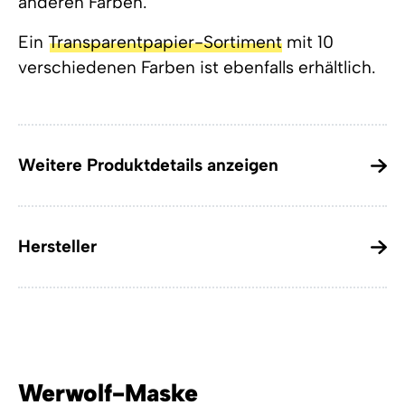
anderen Farben.
Ein
Transparentpapier-Sortiment
mit 10
verschiedenen Farben ist ebenfalls erhältlich.
Weitere Produktdetails anzeigen
Hersteller
Werwolf-Maske