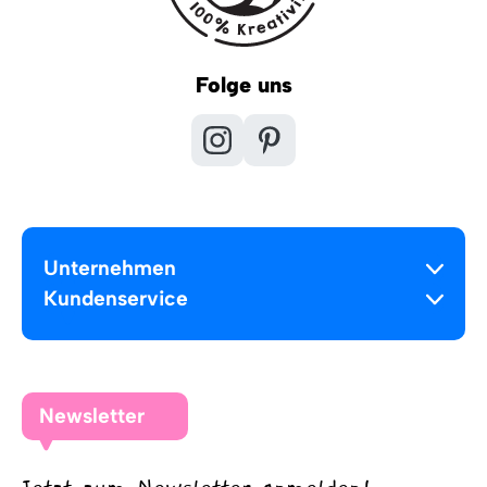
Folge uns
Unternehmen
Kundenservice
Newsletter