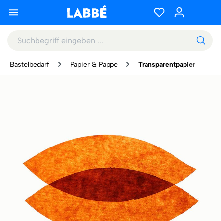
Bastelbedarf
Papier & Pappe
Transparentpapier