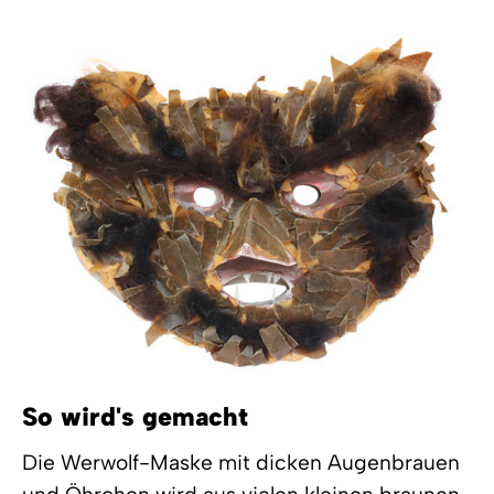
So wird's gemacht
Die Werwolf-Maske mit dicken Augenbrauen