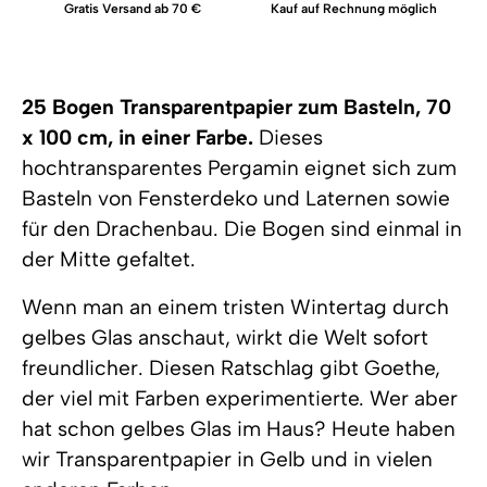
Gratis Versand ab 70 €
Kauf auf Rechnung möglich
25 Bogen Transparentpapier zum Basteln, 70
x 100 cm, in einer Farbe.
Dieses
hochtransparentes Pergamin eignet sich zum
Basteln von Fensterdeko und Laternen sowie
für den Drachenbau. Die Bogen sind einmal in
der Mitte gefaltet.
Wenn man an einem tristen Wintertag durch
gelbes Glas anschaut, wirkt die Welt sofort
freundlicher. Diesen Ratschlag gibt Goethe,
der viel mit Farben experimentierte. Wer aber
hat schon gelbes Glas im Haus? Heute haben
wir Transparentpapier in Gelb und in vielen