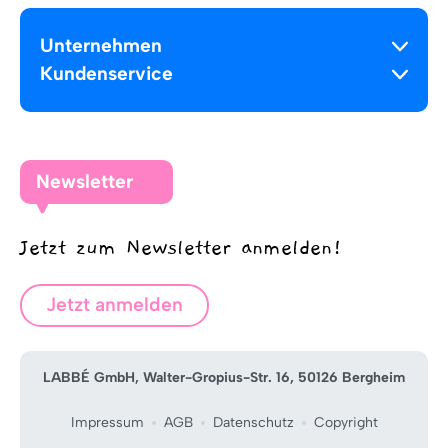
Unternehmen
Kundenservice
Newsletter
Jetzt zum Newsletter anmelden!
Jetzt anmelden
LABBÉ GmbH, Walter-Gropius-Str. 16, 50126 Bergheim
Impressum
AGB
Datenschutz
Copyright