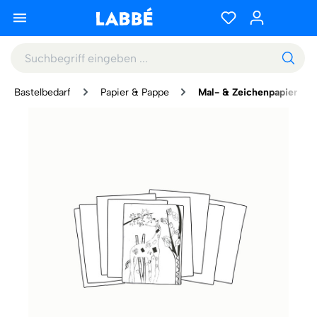
Bastelbedarf
Papier & Pappe
Mal- & Zeichenpapier