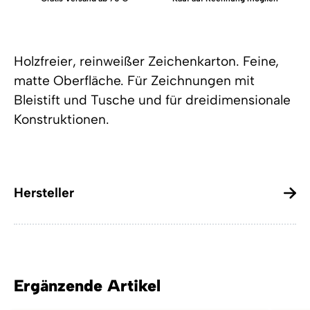
Holzfreier, reinweißer Zeichenkarton. Feine,
matte Oberfläche. Für Zeichnungen mit
Bleistift und Tusche und für dreidimensionale
Konstruktionen.
Hersteller
Ergänzende Artikel