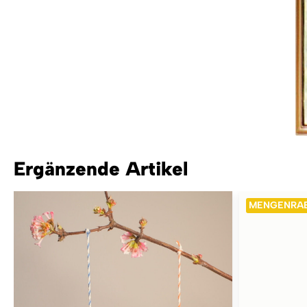
Ergänzende Artikel
MENGENRA