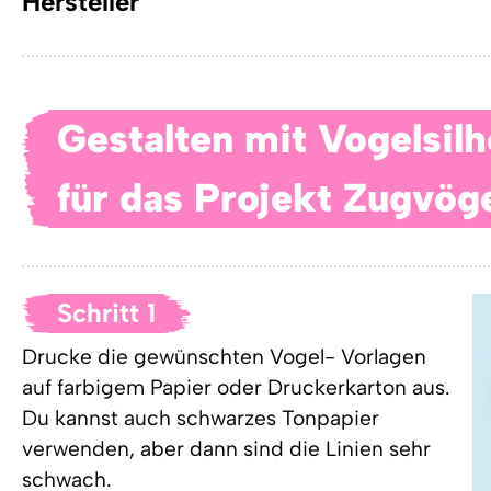
Hersteller
Gestalten mit Vogelsil
für das Projekt Zugvöge
Schritt 1
Drucke die gewünschten Vogel- Vorlagen
auf farbigem Papier oder Druckerkarton aus.
Du kannst auch schwarzes Tonpapier
verwenden, aber dann sind die Linien sehr
schwach.