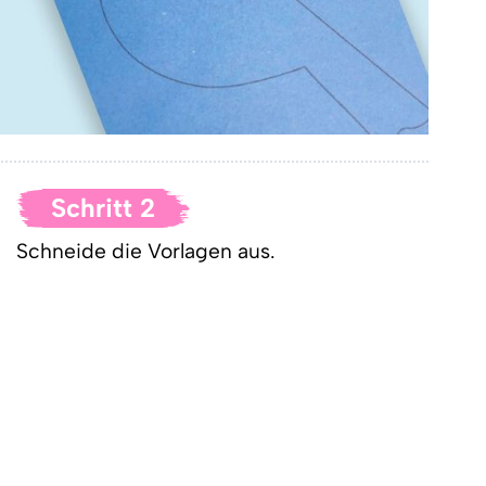
Schritt 2
Schneide die Vorlagen aus.