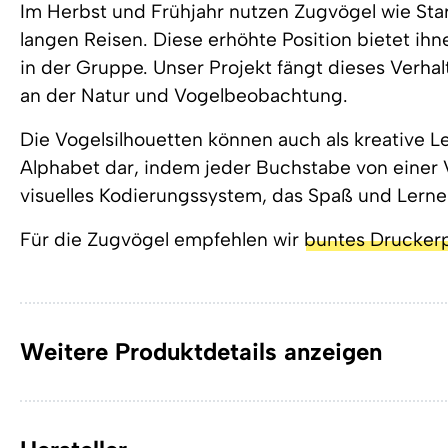
Im Herbst und Frühjahr nutzen Zugvögel wie Star
langen Reisen. Diese erhöhte Position bietet i
in der Gruppe. Unser Projekt fängt dieses Verha
an der Natur und Vogelbeobachtung.
Die Vogelsilhouetten können auch als kreative Le
Alphabet dar, indem jeder Buchstabe von einer V
visuelles Kodierungssystem, das Spaß und Lerne
Für die Zugvögel empfehlen wir
buntes Drucker
Weitere Produktdetails anzeigen