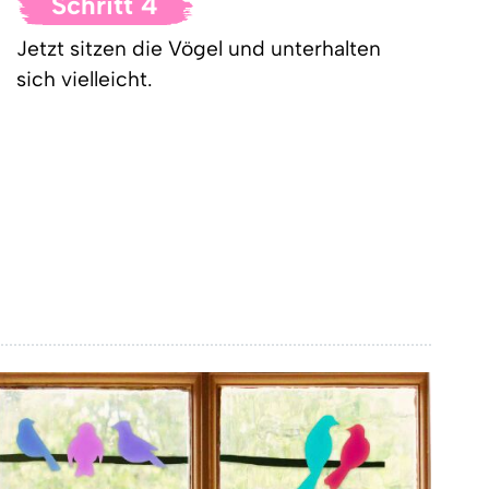
Schritt 4
Jetzt sitzen die Vögel und unterhalten
sich vielleicht.