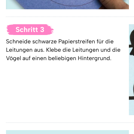
Schritt 3
Schneide schwarze Papierstreifen für die
Leitungen aus. Klebe die Leitungen und die
Vögel auf einen beliebigen Hintergrund.