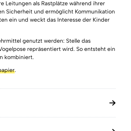
e Leitungen als Rastplätze während ihrer
hnen Sicherheit und ermöglicht Kommunikation
lten ein und weckt das Interesse der Kinder
hrmittel genutzt werden: Stelle das
ogelpose repräsentiert wird. So entsteht ein
n kombiniert.
papier
.