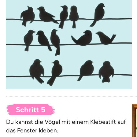
Schritt 5
Du kannst die Vögel mit einem Klebestift auf
das Fenster kleben.