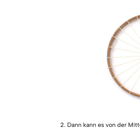
2. Dann kann es von der Mit