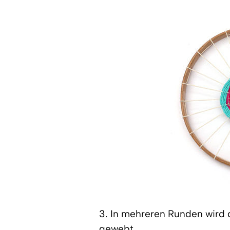
3. In mehreren Runden wird 
gewebt.