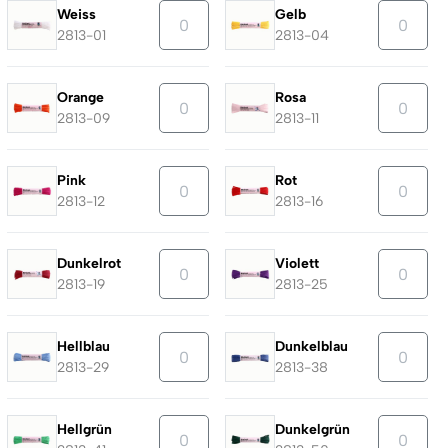
Weiss
Gelb
2813-01
2813-04
Orange
Rosa
2813-09
2813-11
Pink
Rot
2813-12
2813-16
Dunkelrot
Violett
2813-19
2813-25
Hellblau
Dunkelblau
2813-29
2813-38
Hellgrün
Dunkelgrün