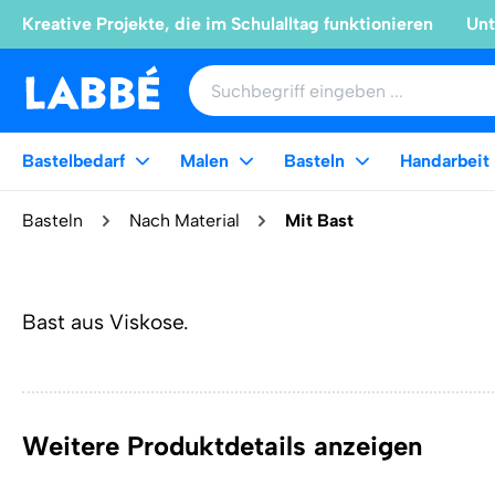
Kreative Projekte, die im Schulalltag funktionieren
Unt
Bastelbedarf
Malen
Basteln
Handarbeit
Basteln
Nach Material
Mit Bast
Bast aus Viskose.
Weitere Produktdetails anzeigen