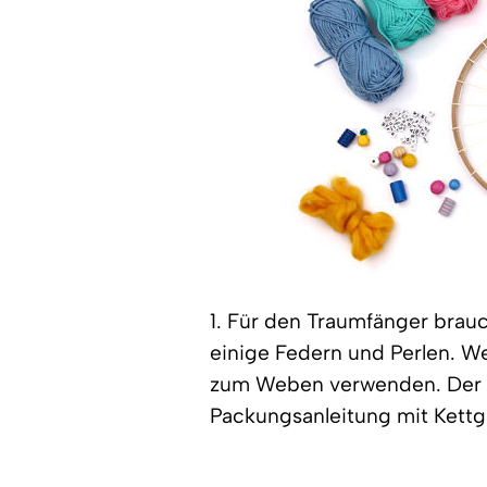
1. Für den Traumfänger bra
einige Federn und Perlen. W
zum Weben verwenden. Der
Packungsanleitung mit Kettg