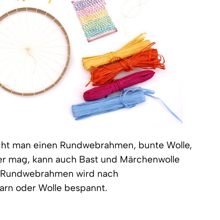
ucht man einen Rundwebrahmen, bunte Wolle,
er mag, kann auch Bast und Märchenwolle
 Rundwebrahmen wird nach
arn oder Wolle bespannt.