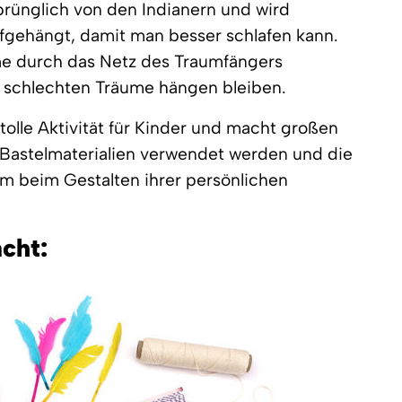
rünglich von den Indianern und wird
ufgehängt, damit man besser schlafen kann.
me durch das Netz des Traumfängers
 schlechten Träume hängen bleiben.
tolle Aktivität für Kinder und macht großen
 Bastelmaterialien verwendet werden und die
m beim Gestalten ihrer persönlichen
cht: