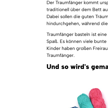
Der Traumfänger kommt ursp
traditionell über dem Bett a
Dabei sollen die guten Träu
hindurchgehen, während die
Traumfänger basteln ist eine 
Spaß. Es können viele bunte
Kinder haben großen Freirau
Traumfänger.
Und so wird's gema