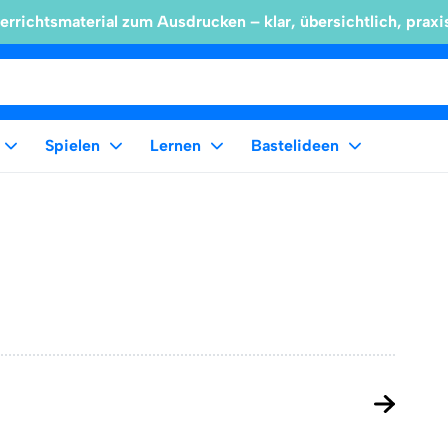
errichtsmaterial zum Ausdrucken – klar, übersichtlich, praxi
Spielen
Lernen
Bastelideen