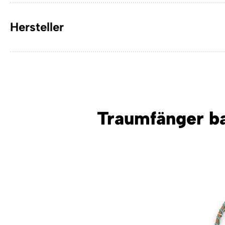
Hersteller
Traumfänger ba