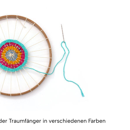
der Traumfänger in verschiedenen Farben