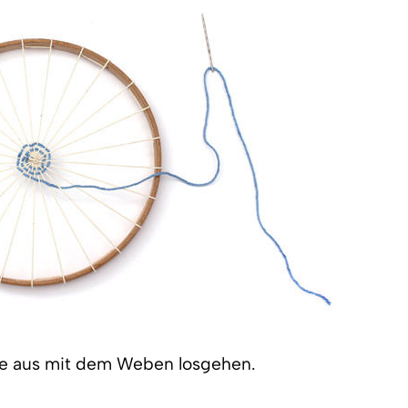
te aus mit dem Weben losgehen.