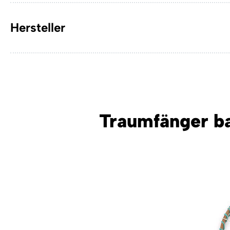
Hersteller
Traumfänger ba