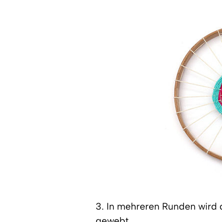
3. In mehreren Runden wird 
gewebt.