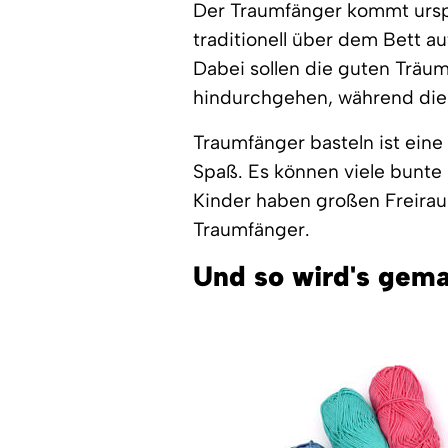
Der Traumfänger kommt ursp
traditionell über dem Bett a
Dabei sollen die guten Träu
hindurchgehen, während die
Traumfänger basteln ist eine 
Spaß. Es können viele bunte
Kinder haben großen Freirau
Traumfänger.
Und so wird's gema