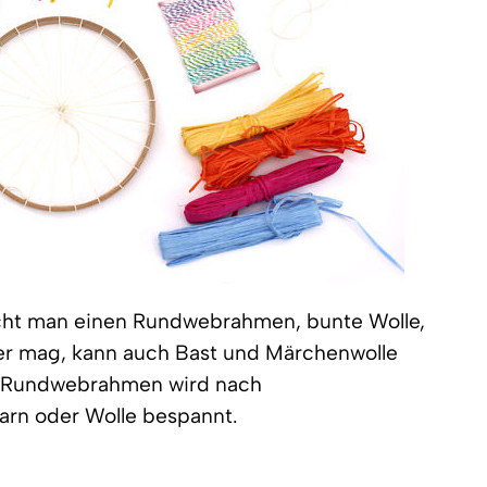
ucht man einen Rundwebrahmen, bunte Wolle,
er mag, kann auch Bast und Märchenwolle
 Rundwebrahmen wird nach
arn oder Wolle bespannt.