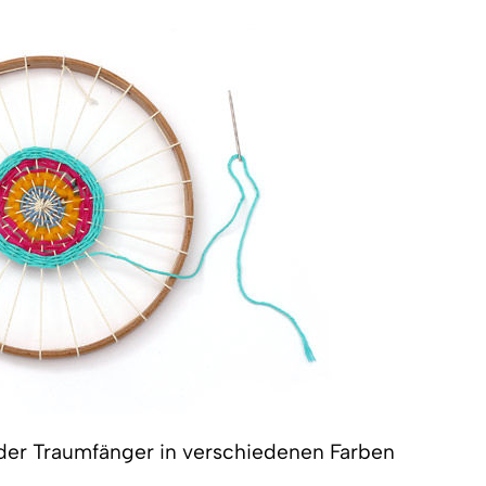
der Traumfänger in verschiedenen Farben