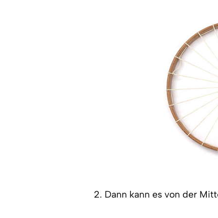
2. Dann kann es von der Mit