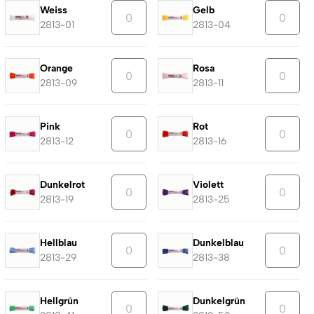
Weiss
Gelb
2813-01
2813-04
Orange
Rosa
2813-09
2813-11
Pink
Rot
2813-12
2813-16
Dunkelrot
Violett
2813-19
2813-25
Hellblau
Dunkelblau
2813-29
2813-38
Hellgrün
Dunkelgrün