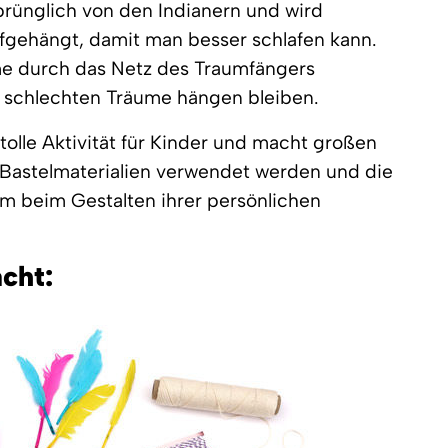
rünglich von den Indianern und wird
ufgehängt, damit man besser schlafen kann.
me durch das Netz des Traumfängers
 schlechten Träume hängen bleiben.
tolle Aktivität für Kinder und macht großen
 Bastelmaterialien verwendet werden und die
m beim Gestalten ihrer persönlichen
cht: