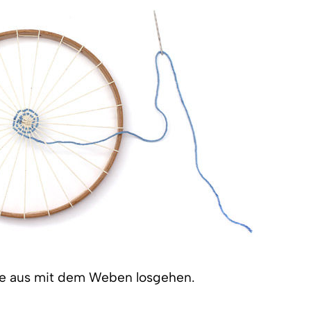
te aus mit dem Weben losgehen.