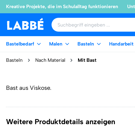
Kreative Projekte, die im Schulalltag funktionieren
Unt
Bastelbedarf
Malen
Basteln
Handarbeit
Basteln
Nach Material
Mit Bast
Bast aus Viskose.
Weitere Produktdetails anzeigen