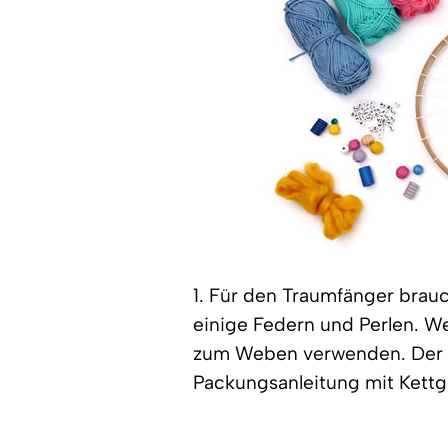
1. Für den Traumfänger bra
einige Federn und Perlen. W
zum Weben verwenden. Der
Packungsanleitung mit Kettg