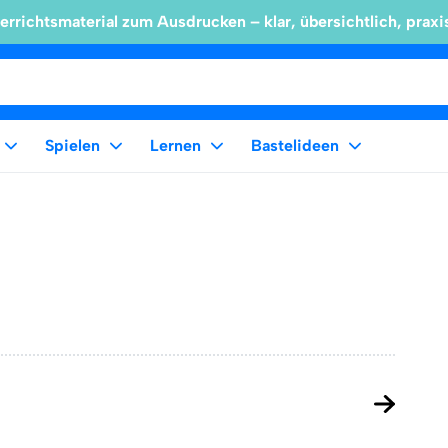
errichtsmaterial zum Ausdrucken – klar, übersichtlich, praxi
Spielen
Lernen
Bastelideen