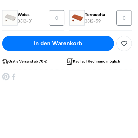
Weiss
Terracotta
3312-01
3312-59
In den Warenkorb
Gratis Versand ab 70 €
Kauf auf Rechnung möglich