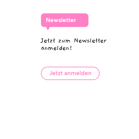
Newsletter
Jetzt zum Newsletter
anmelden!
Jetzt anmelden