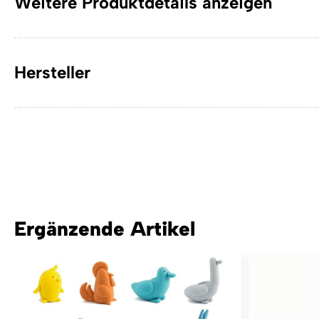
Weitere Produktdetails anzeigen
Hersteller
Ergänzende Artikel