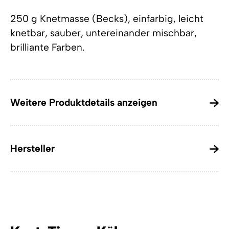
250 g Knetmasse (Becks), einfarbig, leicht
knetbar, sauber, untereinander mischbar,
brilliante Farben.
Weitere Produktdetails anzeigen
Hersteller