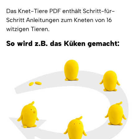
Das Knet-Tiere PDF enthält Schritt-für-
Schritt Anleitungen zum Kneten von 16
witzigen Tieren.
So wird z.B. das Küken gemacht: