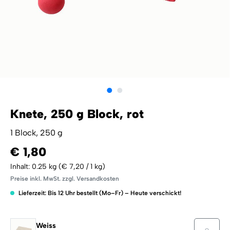
Knete, 250 g Block, rot
1 Block, 250 g
€ 1,80
Inhalt:
0.25 kg
(€ 7,20 / 1 kg)
Preise inkl. MwSt. zzgl. Versandkosten
Lieferzeit: Bis 12 Uhr bestellt (Mo–Fr) – Heute verschickt!
Weiss