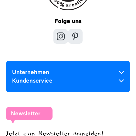
Folge uns
Unternehmen
Kundenservice
Newsletter
Jetzt zum Newsletter anmelden!