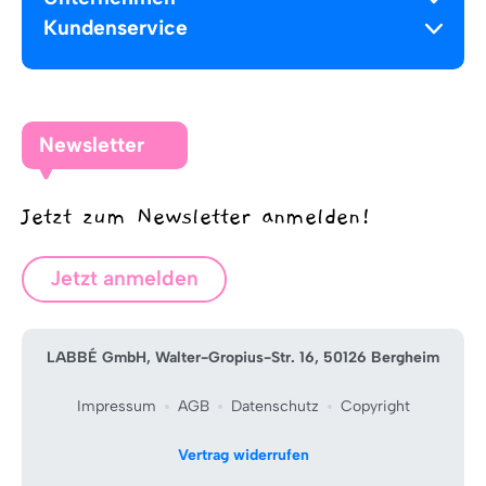
Kundenservice
Newsletter
Jetzt zum Newsletter anmelden!
Jetzt anmelden
LABBÉ GmbH, Walter-Gropius-Str. 16, 50126 Bergheim
Impressum
AGB
Datenschutz
Copyright
Vertrag widerrufen