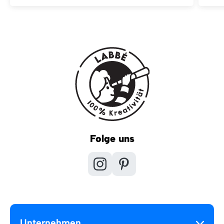
Folge uns
Unternehmen