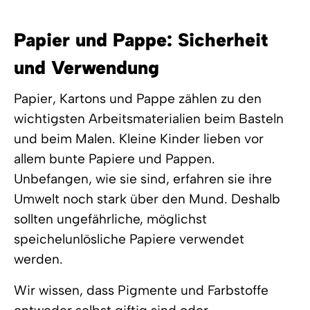
Papier und Pappe: Sicherheit
und Verwendung
Papier, Kartons und Pappe zählen zu den
wichtigsten Arbeitsmaterialien beim Basteln
und beim Malen. Kleine Kinder lieben vor
allem bunte Papiere und Pappen.
Unbefangen, wie sie sind, erfahren sie ihre
Umwelt noch stark über den Mund. Deshalb
sollten ungefährliche, möglichst
speichelunlösliche Papiere verwendet
werden.
Wir wissen, dass Pigmente und Farbstoffe