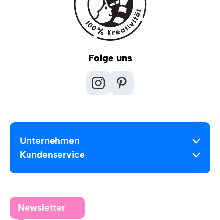
Folge uns
Unternehmen
Kundenservice
Newsletter