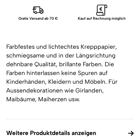
Gratis Versand ab 70 €
Kauf auf Rechnung möglich
Farbfestes und lichtechtes Krepppapier,
schmiegsame und in der Längsrichtung
dehnbare Qualität, brillante Farben. Die
Farben hinterlassen keine Spuren auf
Kinderhänden, Kleidern und Möbeln. Für
Aussendekorationen wie Girlanden,
Maibäume, Maiherzen usw.
Weitere Produktdetails anzeigen