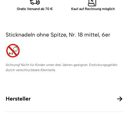
Gratis Versand ab 70 €
Kauf auf Rechnung möglich
Sticknadeln ohne Spitze, Nr. 18 mittel, 6er
Achtung! Nicht für Kinder unter drei Jahren geeignet. Erstickungsgefahr
durch verschluckbare Kleinteile.
Hersteller