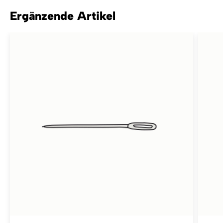
Ergänzende Artikel