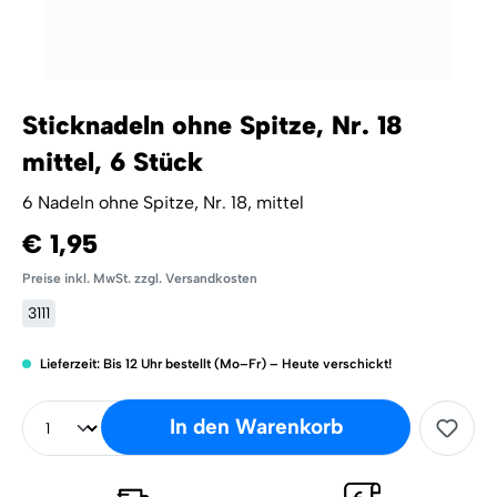
Sticknadeln ohne Spitze, Nr. 18
mittel, 6 Stück
6 Nadeln ohne Spitze, Nr. 18, mittel
€ 1,95
Preise inkl. MwSt. zzgl. Versandkosten
3111
Lieferzeit: Bis 12 Uhr bestellt (Mo–Fr) – Heute verschickt!
In den Warenkorb