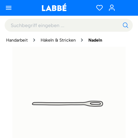
Handarbeit
Häkeln & Stricken
Nadeln