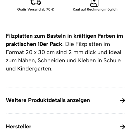
Gratis Versand ab 70 €
Kauf auf Rechnung möglich
Filzplatten zum Basteln in kräftigen Farben im
praktischen 10er Pack
. Die Filzplatten im
Format 20 x 30 cm sind 2 mm dick und ideal
zum Nähen, Schneiden und Kleben in Schule
und Kindergarten.
Weitere Produktdetails anzeigen
Hersteller