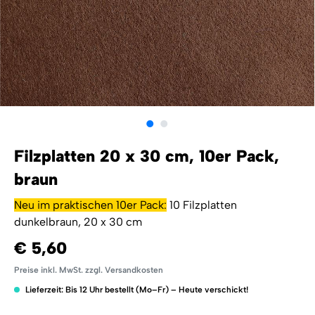
Filzplatten 20 x 30 cm, 10er Pack,
braun
Neu im praktischen 10er Pack:
10 Filzplatten
dunkelbraun, 20 x 30 cm
€ 5,60
Preise inkl. MwSt. zzgl. Versandkosten
Lieferzeit: Bis 12 Uhr bestellt (Mo–Fr) – Heute verschickt!