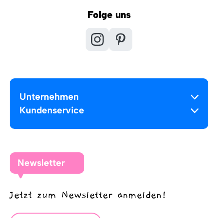
Folge uns
Unternehmen
Kundenservice
Newsletter
Jetzt zum Newsletter anmelden!