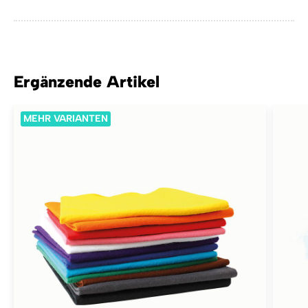
Ergänzende Artikel
MEHR VARIANTEN