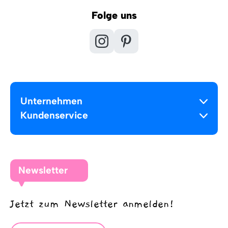
Folge uns
Unternehmen
Kundenservice
Newsletter
Jetzt zum Newsletter anmelden!