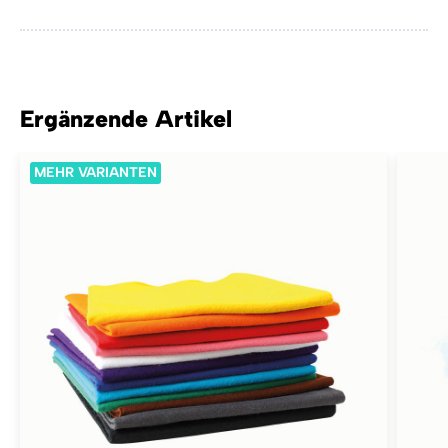
Ergänzende Artikel
MEHR VARIANTEN