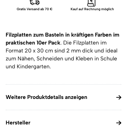
Gratis Versand ab 70 €
Kauf auf Rechnung möglich
Filzplatten zum Basteln in kräftigen Farben im
praktischen 10er Pack
. Die Filzplatten im
Format 20 x 30 cm sind 2 mm dick und ideal
zum Nähen, Schneiden und Kleben in Schule
und Kindergarten.
Weitere Produktdetails anzeigen
Hersteller