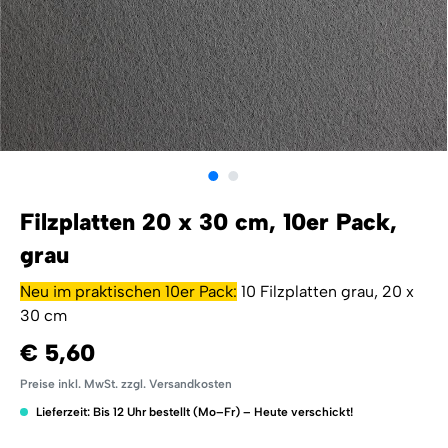
Filzplatten 20 x 30 cm, 10er Pack,
grau
Neu im praktischen 10er Pack:
10 Filzplatten grau, 20 x
30 cm
€ 5,60
Preise inkl. MwSt. zzgl. Versandkosten
Lieferzeit: Bis 12 Uhr bestellt (Mo–Fr) – Heute verschickt!