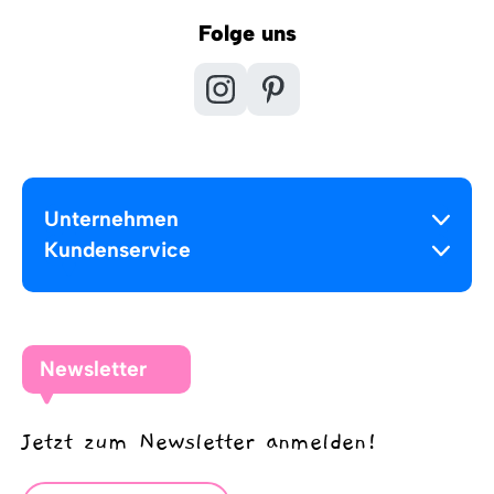
Folge uns
Unternehmen
Kundenservice
Newsletter
Jetzt zum Newsletter anmelden!