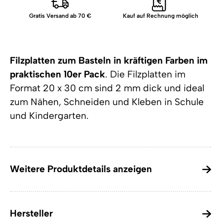
Gratis Versand ab 70 €
Kauf auf Rechnung möglich
Filzplatten zum Basteln in kräftigen Farben im
praktischen 10er Pack
. Die Filzplatten im
Format 20 x 30 cm sind 2 mm dick und ideal
zum Nähen, Schneiden und Kleben in Schule
und Kindergarten.
Weitere Produktdetails anzeigen
Hersteller