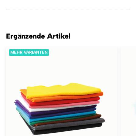
Ergänzende Artikel
MEHR VARIANTEN