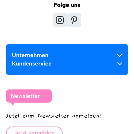
Folge uns
Unternehmen
Kundenservice
Newsletter
Jetzt zum Newsletter anmelden!
Jetzt anmelden