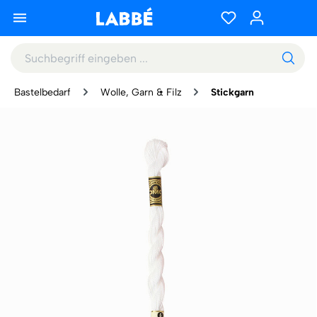
Bastelbedarf
Wolle, Garn & Filz
Stickgarn