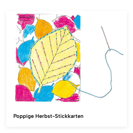
Poppige Herbst-Stickkarten