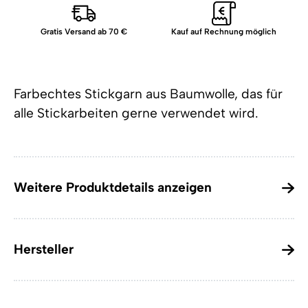
Gratis Versand ab 70 €
Kauf auf Rechnung möglich
Farbechtes Stickgarn aus Baumwolle, das für
alle Stickarbeiten gerne verwendet wird.
Weitere Produktdetails anzeigen
Hersteller