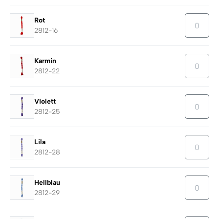
Rot
2812-16
Karmin
2812-22
Violett
2812-25
Lila
2812-28
Hellblau
2812-29