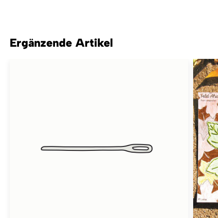
Ergänzende Artikel