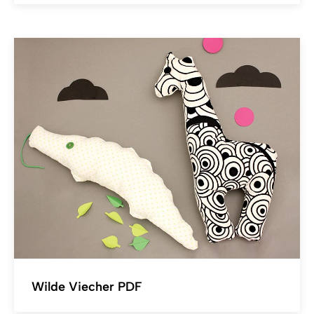
Wilde Viecher PDF