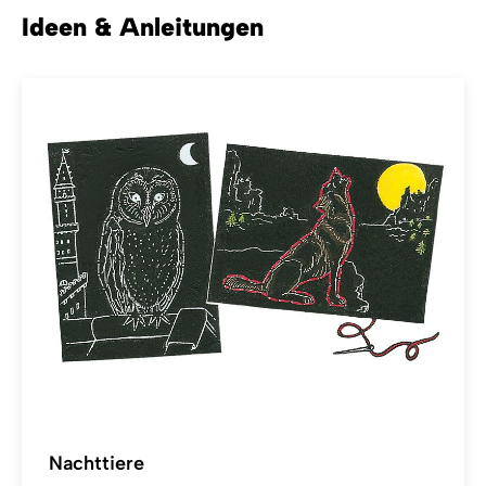
Ideen & Anleitungen
Nachttiere