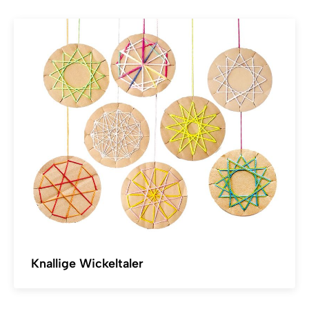
Knallige Wickeltaler