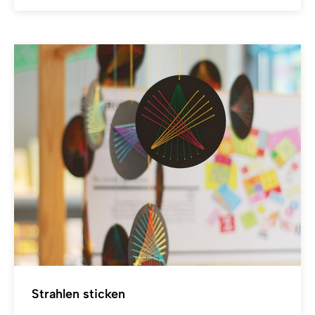
Strahlen sticken