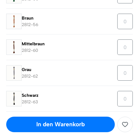
Braun
2812-56
Mittelbraun
2812-60
Grau
2812-62
Schwarz
2812-63
In den Warenkorb