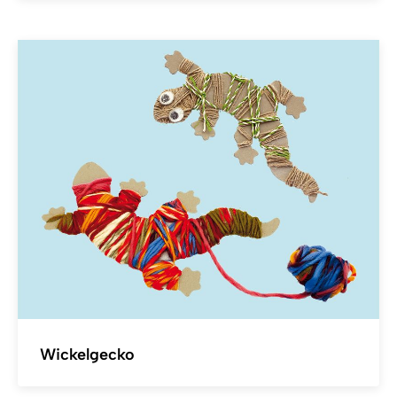
Wickelgecko