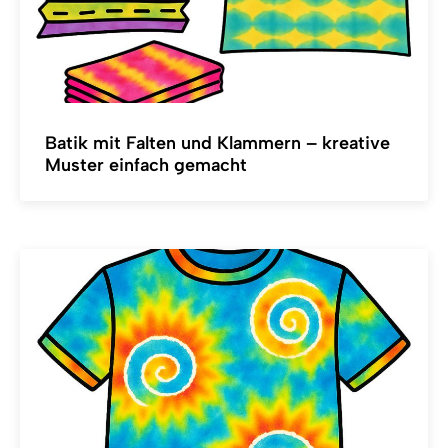
Batik mit Falten und Klammern – kreative
Muster einfach gemacht