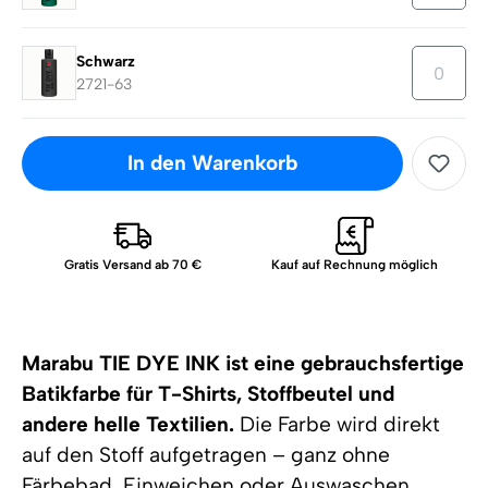
Schwarz
2721-63
In den Warenkorb
Gratis Versand ab 70 €
Kauf auf Rechnung möglich
Marabu TIE DYE INK ist eine gebrauchsfertige
Batikfarbe für T-Shirts, Stoffbeutel und
andere helle Textilien.
Die Farbe wird direkt
auf den Stoff aufgetragen – ganz ohne
Färbebad, Einweichen oder Auswaschen.