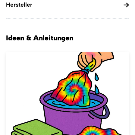
Hersteller
Ideen & Anleitungen