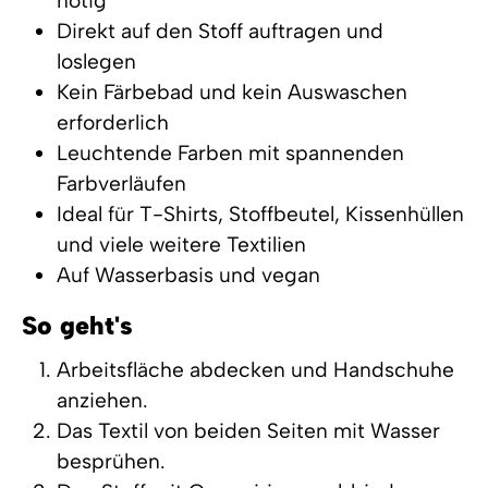
nötig
Direkt auf den Stoff auftragen und
loslegen
Kein Färbebad und kein Auswaschen
erforderlich
Leuchtende Farben mit spannenden
Farbverläufen
Ideal für T-Shirts,
Stoffbeutel
, Kissenhüllen
und viele weitere Textilien
Auf Wasserbasis und vegan
So geht's
Arbeitsfläche abdecken und Handschuhe
anziehen.
Das Textil von beiden Seiten mit Wasser
besprühen.