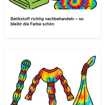
Batikstoff richtig nachbehandeln – so
bleibt die Farbe schön