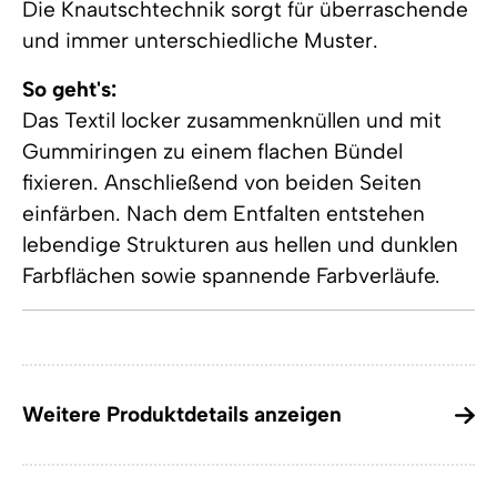
Die Knautschtechnik sorgt für überraschende
und immer unterschiedliche Muster.
So geht's:
Das Textil locker zusammenknüllen und mit
Gummiringen zu einem flachen Bündel
fixieren. Anschließend von beiden Seiten
einfärben. Nach dem Entfalten entstehen
lebendige Strukturen aus hellen und dunklen
Farbflächen sowie spannende Farbverläufe.
Weitere Produktdetails anzeigen