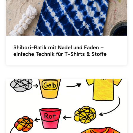
Shibori-Batik mit Nadel und Faden –
einfache Technik für T-Shirts & Stoffe