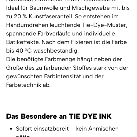
Ideal für Baumwolle und Mischgewebe mit bis
zu 20 % Kunstfaseranteil. So entstehen im
Handumdrehen leuchtende Tie-Dye-Muster,
spannende Farbverläufe und individuelle
Batikeffekte. Nach dem Fixieren ist die Farbe
bis 40 °C waschbeständig.
Die benötigte Farbmenge hängt neben der
Größe des zu färbenden Stoffes stark von der
gewünschten Farbintensität und der
Färbetechnik ab.
Das Besondere an TIE DYE INK
Sofort einsatzbereit – kein Anmischen