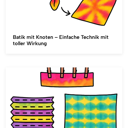
Batik mit Knoten – Einfache Technik mit
toller Wirkung