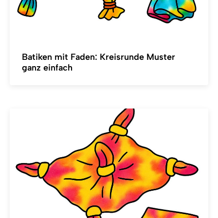
Batiken mit Faden: Kreisrunde Muster
ganz einfach