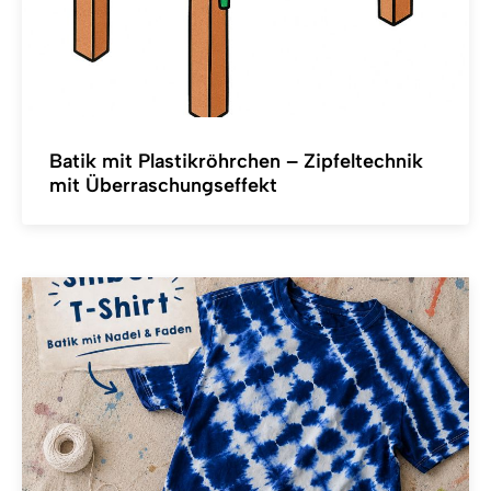
Batik mit Plastikröhrchen – Zipfeltechnik
mit Überraschungseffekt