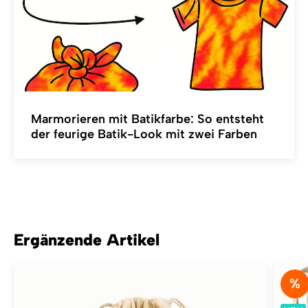
Marmorieren mit Batikfarbe: So entsteht
der feurige Batik-Look mit zwei Farben
Ergänzende Artikel
%