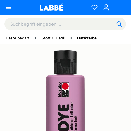
Bastelbedarf
Stoff & Batik
Batikfarbe