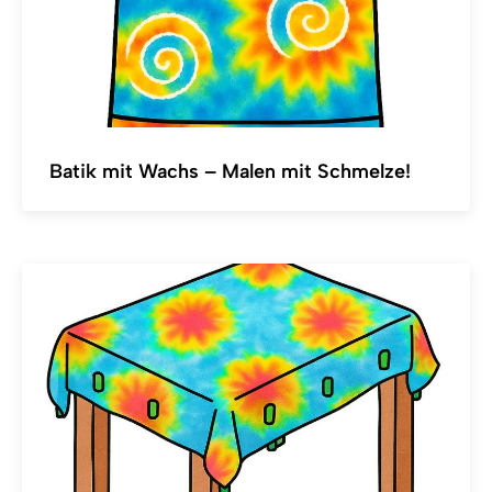
Batik mit Wachs – Malen mit Schmelze!