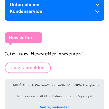
Unternehmen
Kundenservice
Newsletter
Jetzt zum Newsletter anmelden!
Jetzt anmelden
LABBÉ GmbH, Walter-Gropius-Str. 16, 50126 Bergheim
Impressum
AGB
Datenschutz
Copyright
Vertrag widerrufen