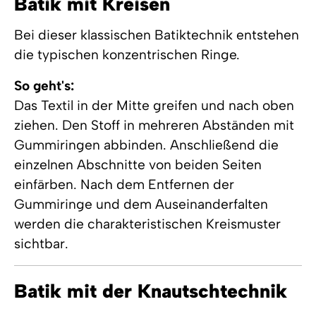
Batik mit Kreisen
Bei dieser klassischen Batiktechnik entstehen
die typischen konzentrischen Ringe.
So geht's:
Das Textil in der Mitte greifen und nach oben
ziehen. Den Stoff in mehreren Abständen mit
Gummiringen abbinden. Anschließend die
einzelnen Abschnitte von beiden Seiten
einfärben. Nach dem Entfernen der
Gummiringe und dem Auseinanderfalten
werden die charakteristischen Kreismuster
sichtbar.
Batik mit der Knautschtechnik