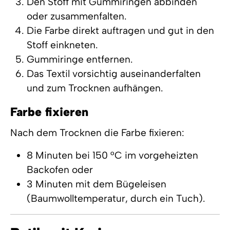
Den Stoff mit Gummiringen abbinden
oder zusammenfalten.
Die Farbe direkt auftragen und gut in den
Stoff einkneten.
Gummiringe entfernen.
Das Textil vorsichtig auseinanderfalten
und zum Trocknen aufhängen.
Farbe fixieren
Nach dem Trocknen die Farbe fixieren:
8 Minuten bei 150 °C im vorgeheizten
Backofen oder
3 Minuten mit dem Bügeleisen
(Baumwolltemperatur, durch ein Tuch).