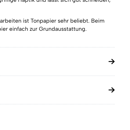
arbeiten ist Tonpapier sehr beliebt. Beim
pier einfach zur Grundausstattung.