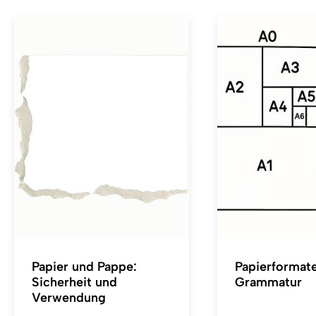
Papier und Pappe:
Papierformat
Sicherheit und
Grammatur
Verwendung