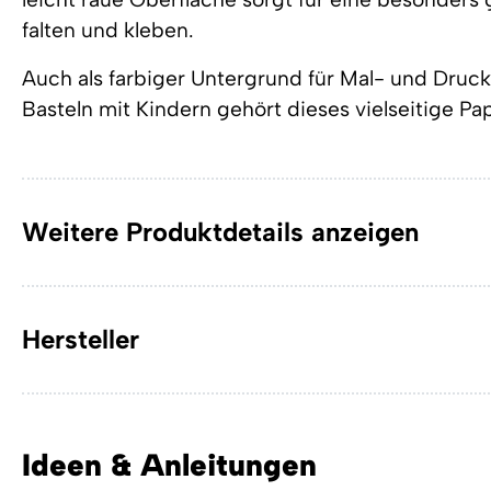
falten und kleben.
Auch als farbiger Untergrund für Mal- und Druck
Basteln mit Kindern gehört dieses vielseitige Pa
Weitere Produktdetails anzeigen
Hersteller
Ideen & Anleitungen