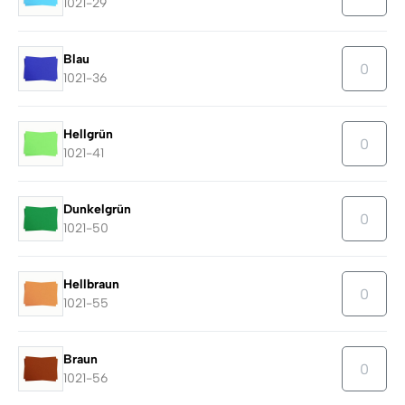
1021-29
Blau
1021-36
Hellgrün
1021-41
Dunkelgrün
1021-50
Hellbraun
1021-55
Braun
1021-56