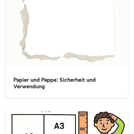
Papier und Pappe: Sicherheit und
Verwendung