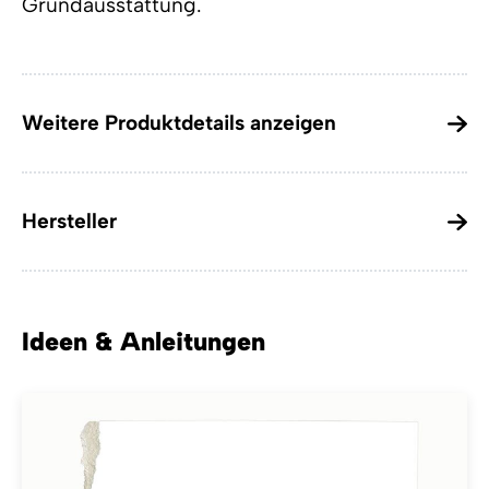
Grundausstattung.
Weitere Produktdetails anzeigen
Hersteller
Ideen & Anleitungen