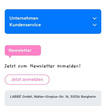
Unternehmen
Kundenservice
Newsletter
Jetzt zum Newsletter anmelden!
Jetzt anmelden
LABBÉ GmbH, Walter-Gropius-Str. 16, 50126 Bergheim