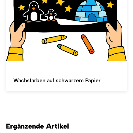
Wachsfarben auf schwarzem Papier
Ergänzende Artikel