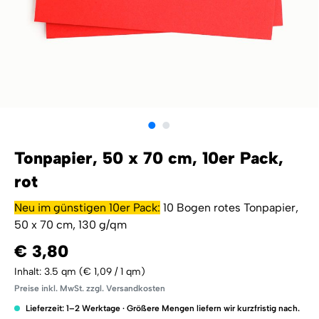
Tonpapier, 50 x 70 cm, 10er Pack,
rot
Neu im günstigen 10er Pack:
10 Bogen rotes Tonpapier,
50 x 70 cm, 130 g/qm
€ 3,80
Inhalt:
3.5 qm
(€ 1,09 / 1 qm)
Preise inkl. MwSt. zzgl. Versandkosten
Lieferzeit: 1–2 Werktage · Größere Mengen liefern wir kurzfristig nach.