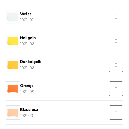
Weiss
1021-01
Hellgelb
1021-03
Dunkelgelb
1021-08
Orange
1021-09
Blassrosa
1021-10