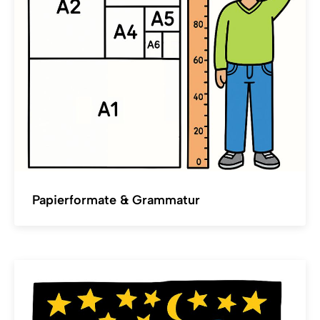
Papierformate & Grammatur