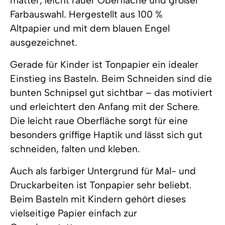
matter, leicht rauer Oberfläche und großer
Farbauswahl. Hergestellt aus 100 %
Altpapier und mit dem blauen Engel
ausgezeichnet.
Gerade für Kinder ist Tonpapier ein idealer
Einstieg ins Basteln. Beim Schneiden sind die
bunten Schnipsel gut sichtbar – das motiviert
und erleichtert den Anfang mit der Schere.
Die leicht raue Oberfläche sorgt für eine
besonders griffige Haptik und lässt sich gut
schneiden, falten und kleben.
Auch als farbiger Untergrund für Mal- und
Druckarbeiten ist Tonpapier sehr beliebt.
Beim Basteln mit Kindern gehört dieses
vielseitige Papier einfach zur