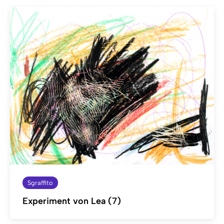
Sgraffito
Experiment von Lea (7)