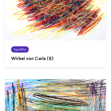
Sgraffito
Wirbel von Carla (8)