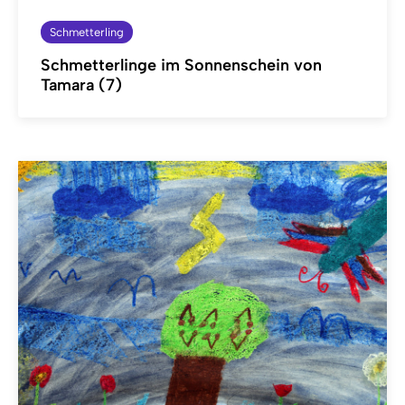
Schmetterling
Schmetterlinge im Sonnenschein von
Tamara (7)