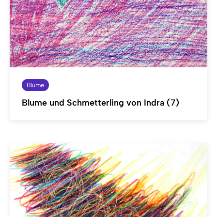
Blume
Blume und Schmetterling von Indra (7)