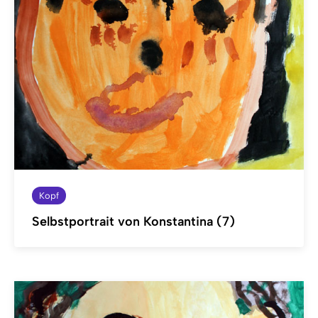
Kopf
Selbstportrait von Konstantina (7)