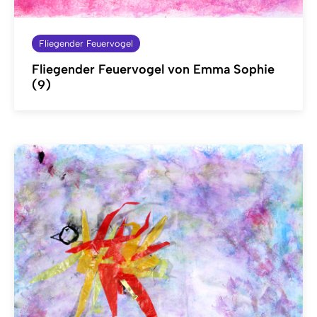
Fliegender Feuervogel
Fliegender Feuervogel von Emma Sophie
(9)