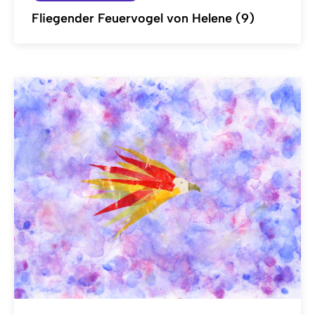
Fliegender Feuervogel von Helene (9)