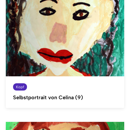
Kopf
Selbstportrait von Celina (9)