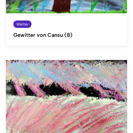
Wetter
Gewitter von Cansu (8)