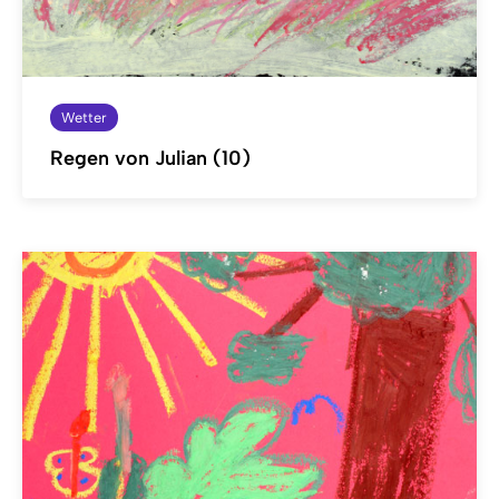
Wetter
Regen von Julian (10)