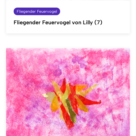
Fliegender Feuervogel
Fliegender Feuervogel von Lilly (7)