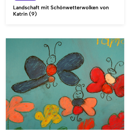
Landschaft mit Schönwetterwolken von
Katrin (9)