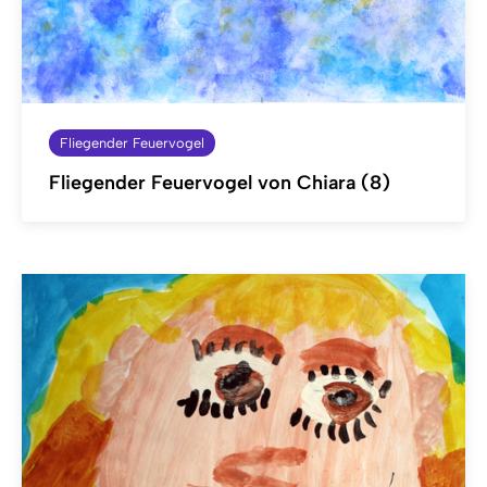
Fliegender Feuervogel
Fliegender Feuervogel von Chiara (8)