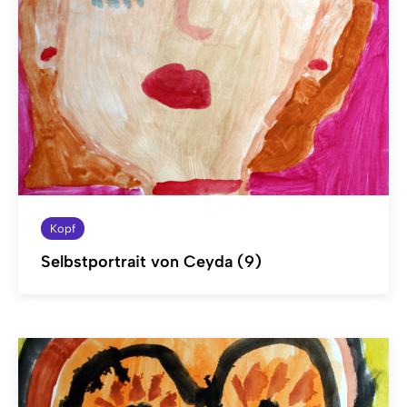
Kopf
Selbstportrait von Ceyda (9)