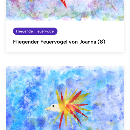
Fliegender Feuervogel
Fliegender Feuervogel von Joanna (8)