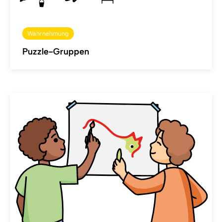
Wahrnehmung
Puzzle-Gruppen