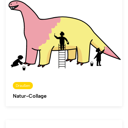
Draußen
Natur-Collage