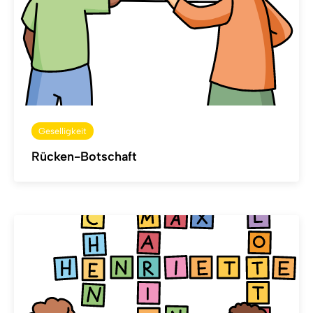
Geselligkeit
Rücken-Botschaft