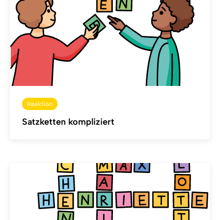
Reaktion
Satzketten kompliziert