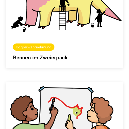
Körperwahrnehmung
Rennen im Zweierpack