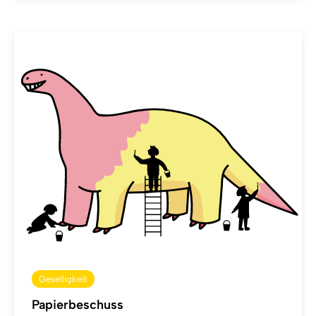
Geselligkeit
Papierbeschuss