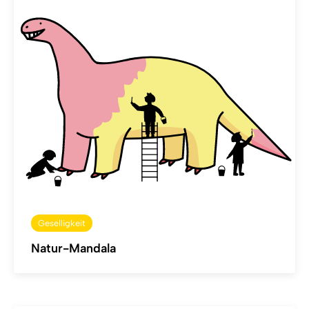
Geselligkeit
Natur-Mandala