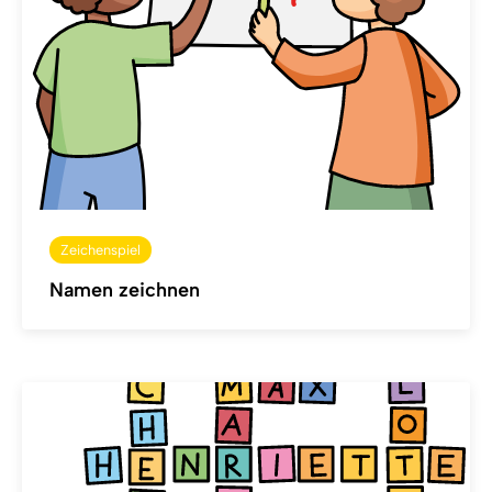
Zeichenspiel
Namen zeichnen