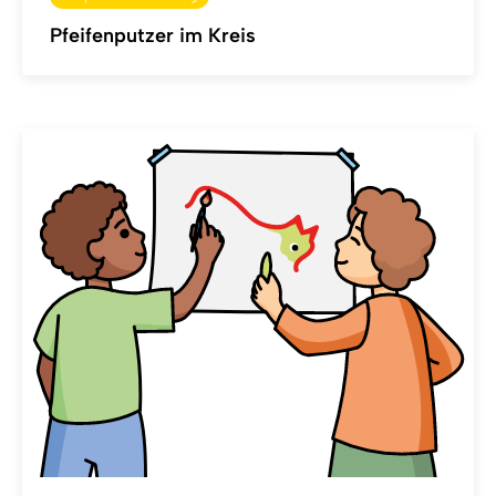
Pfeifenputzer im Kreis