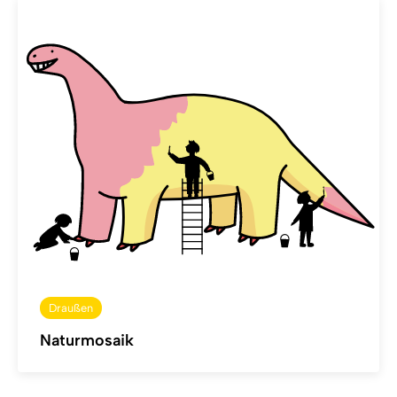
Draußen
Naturmosaik