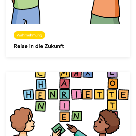
Wahrnehmung
Reise in die Zukunft