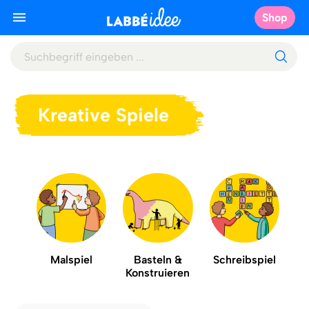
Shop
Kreative Spiele
Malspiel
Basteln &
Schreibspiel
Konstruieren