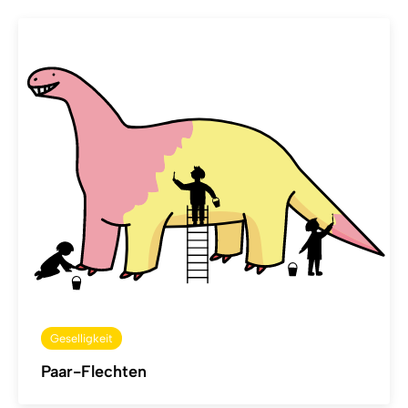
Geselligkeit
Paar-Flechten