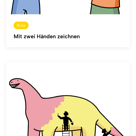
Ruhe
Mit zwei Händen zeichnen