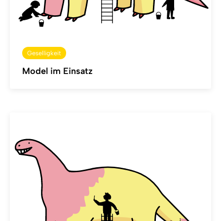
Geselligkeit
Model im Einsatz