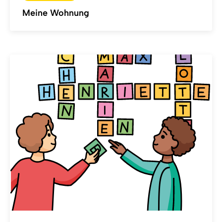
Meine Wohnung