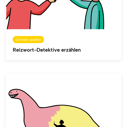
Drinnen spielen
Reizwort-Detektive erzählen