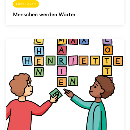
Geselligkeit
Menschen werden Wörter