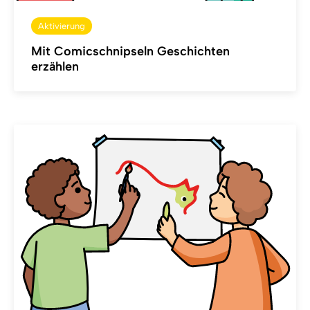
Aktivierung
Mit Comicschnipseln Geschichten
erzählen