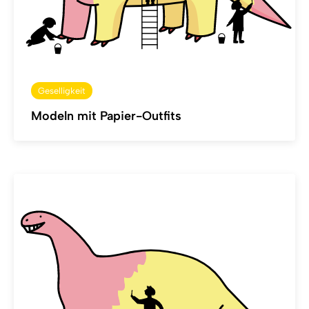
Geselligkeit
Modeln mit Papier-Outfits