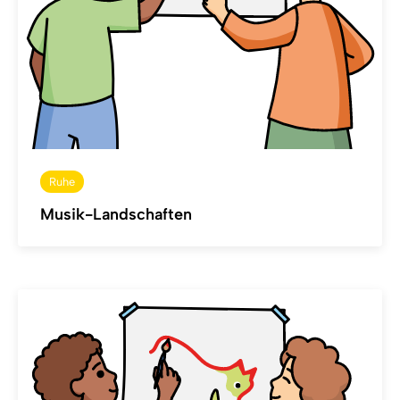
Ruhe
Musik-Landschaften